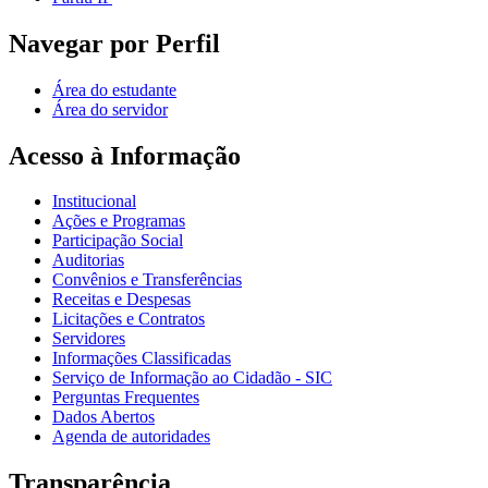
Navegar por Perfil
Área do estudante
Área do servidor
Acesso à Informação
Institucional
Ações e Programas
Participação Social
Auditorias
Convênios e Transferências
Receitas e Despesas
Licitações e Contratos
Servidores
Informações Classificadas
Serviço de Informação ao Cidadão - SIC
Perguntas Frequentes
Dados Abertos
Agenda de autoridades
Transparência