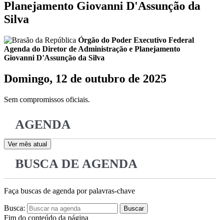
Planejamento Giovanni D'Assunção da
Silva
Órgão do Poder Executivo Federal
Agenda do Diretor de Administração e Planejamento
Giovanni D'Assunção da Silva
Domingo, 12 de outubro de 2025
Sem compromissos oficiais.
AGENDA
Ver mês atual
BUSCA DE AGENDA
Faça buscas de agenda por palavras-chave
Busca:
Buscar
Fim do conteúdo da página