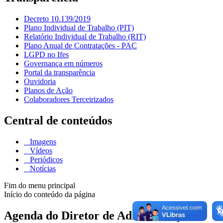
Decreto 10.139/2019
Plano Individual de Trabalho (PIT)
Relatório Individual de Trabalho (RIT)
Plano Anual de Contratações - PAC
LGPD no Ifes
Governança em números
Portal da transparência
Ouvidoria
Planos de Ação
Colaboradores Terceirizados
Central de conteúdos
Imagens
Vídeos
Periódicos
Notícias
Fim do menu principal
Início do conteúdo da página
Agenda do Diretor de Administração e