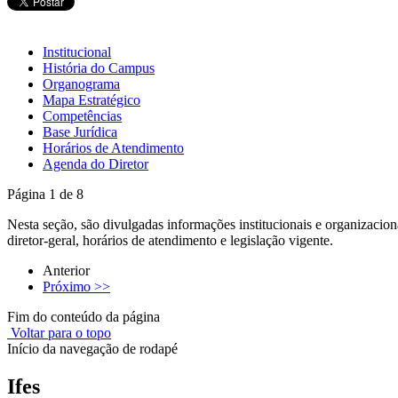
Institucional
História do Campus
Organograma
Mapa Estratégico
Competências
Base Jurídica
Horários de Atendimento
Agenda do Diretor
Página 1 de 8
Nesta seção, são divulgadas informações institucionais e organizacio
diretor-geral, horários de atendimento e legislação vigente.
Anterior
Próximo >>
Fim do conteúdo da página
Voltar para o topo
Início da navegação de rodapé
Ifes