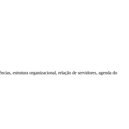
cias, estrutura organizacional, relação de servidores, agenda do