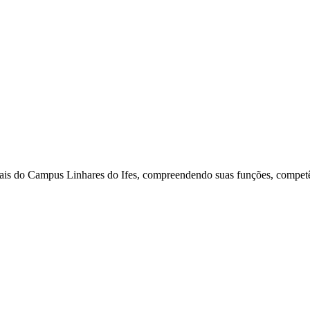
nais do Campus Linhares do Ifes, compreendendo suas funções, competên