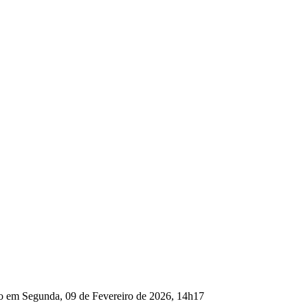
ão em Segunda, 09 de Fevereiro de 2026, 14h17