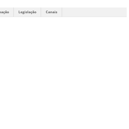
mação
Legislação
Canais