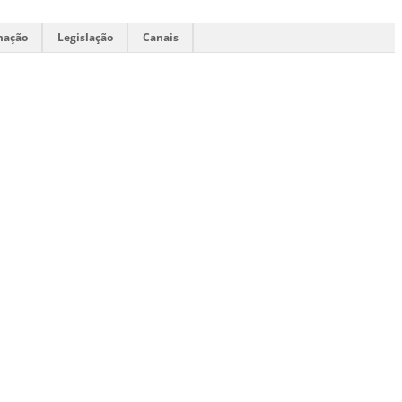
mação
Legislação
Canais