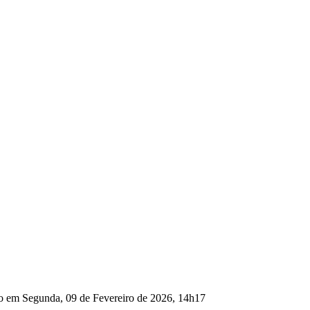
ão em Segunda, 09 de Fevereiro de 2026, 14h17