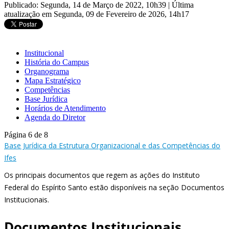
Publicado: Segunda, 14 de Março de 2022, 10h39
|
Última
atualização em Segunda, 09 de Fevereiro de 2026, 14h17
Institucional
História do Campus
Organograma
Mapa Estratégico
Competências
Base Jurídica
Horários de Atendimento
Agenda do Diretor
Página 6 de 8
Base Jurídica da Estrutura Organizacional e das Competências do
Ifes
Os principais documentos que regem as ações do Instituto
Federal do Espírito Santo estão disponíveis na seção Documentos
Institucionais.
Documentos Institucionais