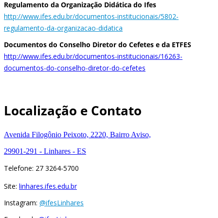
Regulamento da Organização Didática do Ifes
http://www.ifes.edu.br/documentos-institucionais/5802-
regulamento-da-organizacao-didatica
Documentos do Conselho Diretor do Cefetes e da ETFES
http://www.ifes.edu.br/documentos-institucionais/16263-
documentos-do-conselho-diretor-do-cefetes
Localização e Contato
Avenida Filogônio Peixoto, 2220, Bairro Aviso,
29901-291 - Linhares - ES
Telefone: 27 3264-5700
Site:
linhares.ifes.edu.br
Instagram:
@ifesLinhares