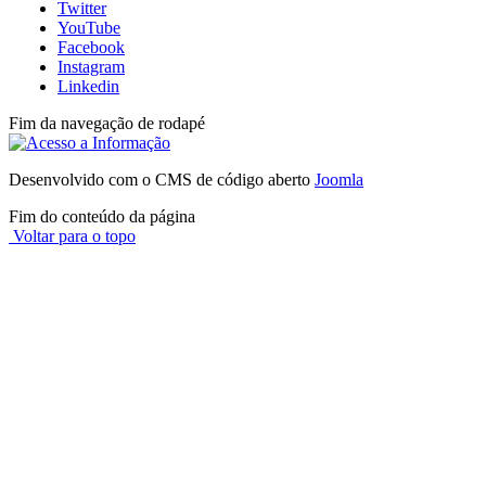
Twitter
YouTube
Facebook
Instagram
Linkedin
Fim da navegação de rodapé
Desenvolvido com o CMS de código aberto
Joomla
Fim do conteúdo da página
Voltar para o topo