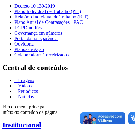
Decreto 10.139/2019
Plano Individual de Trabalho (PIT)
Relatório Individual de Trabalho (RIT)
Plano Anual de Contratações - PAC
LGPD no Ifes
Governança em números
Portal da transparência
Ouvidoria
Planos de Ação
Colaboradores Terceirizados
Central de conteúdos
Imagens
Vídeos
Periódicos
Notícias
Fim do menu principal
Início do conteúdo da página
Institucional