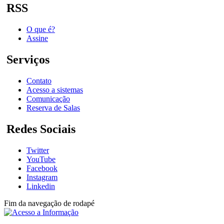
RSS
O que é?
Assine
Serviços
Contato
Acesso a sistemas
Comunicação
Reserva de Salas
Redes Sociais
Twitter
YouTube
Facebook
Instagram
Linkedin
Fim da navegação de rodapé