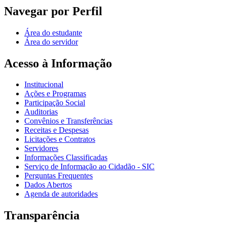
Navegar por Perfil
Área do estudante
Área do servidor
Acesso à Informação
Institucional
Ações e Programas
Participação Social
Auditorias
Convênios e Transferências
Receitas e Despesas
Licitações e Contratos
Servidores
Informações Classificadas
Serviço de Informação ao Cidadão - SIC
Perguntas Frequentes
Dados Abertos
Agenda de autoridades
Transparência