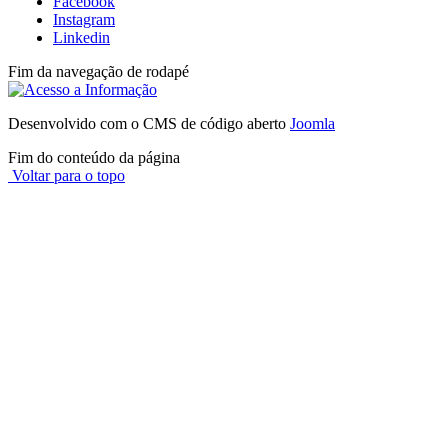
Facebook
Instagram
Linkedin
Fim da navegação de rodapé
Desenvolvido com o CMS de código aberto
Joomla
Fim do conteúdo da página
Voltar para o topo