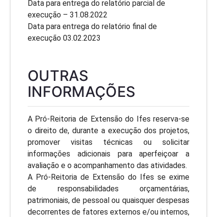
Data para entrega do relatório parcial de
execução – 31.08.2022
Data para entrega do relatório final de
execução 03.02.2023
OUTRAS
INFORMAÇÕES
A Pró-Reitoria de Extensão do Ifes reserva-se
o direito de, durante a execução dos projetos,
promover visitas técnicas ou solicitar
informações adicionais para aperfeiçoar a
avaliação e o acompanhamento das atividades.
A Pró-Reitoria de Extensão do Ifes se exime
de responsabilidades orçamentárias,
patrimoniais, de pessoal ou quaisquer despesas
decorrentes de fatores externos e/ou internos,