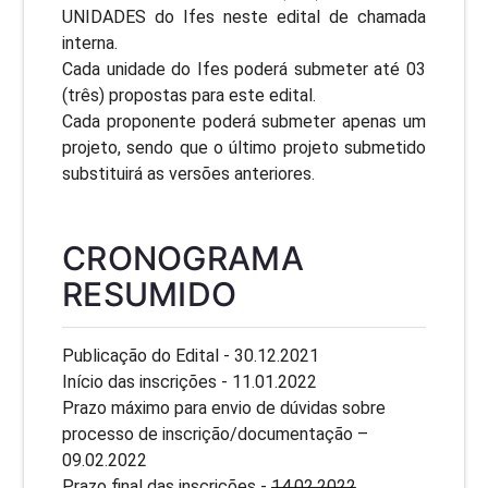
UNIDADES do Ifes neste edital de chamada
interna.
Cada unidade do Ifes poderá submeter até 03
(três) propostas para este edital.
Cada proponente poderá submeter apenas um
projeto, sendo que o último projeto submetido
substituirá as versões anteriores.
CRONOGRAMA
RESUMIDO
Publicação do Edital - 30.12.2021
Início das inscrições - 11.01.2022
Prazo máximo para envio de dúvidas sobre
processo de inscrição/documentação –
09.02.2022
Prazo final das inscrições -
14.02.2022