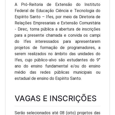
A Pró-Reitoria de Extensão do Instituto
Federal de Educação Ciência e Tecnologia do
Espírito Santo – Ifes, por meio da Diretoria de
Relações Empresariais e Extensão Comunitária
- Direc, torna pública a abertura de inscrições
para a presente chamada e convida os campi
do Ifes interessados para apresentarem
projetos de formação de programadores, a
serem realizados no âmbito das unidades do
Ifes, cujo público-alvo são estudantes do 9°
ano do ensino fundamental e/ou do ensino
médio das redes públicas municipais ou
estadual de ensino do Espírito Santo.
VAGAS E INSCRIÇÕES
Serão selecionados até 08 (oito) projetos das