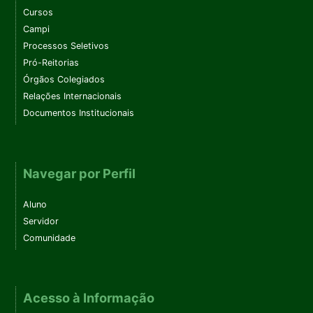
Cursos
Campi
Processos Seletivos
Pró-Reitorias
Órgãos Colegiados
Relações Internacionais
Documentos Institucionais
Navegar por Perfil
Aluno
Servidor
Comunidade
Acesso à Informação