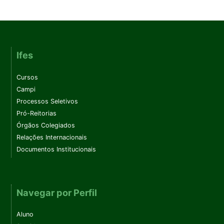
Ifes
Cursos
Campi
Processos Seletivos
Pró-Reitorias
Órgãos Colegiados
Relações Internacionais
Documentos Institucionais
Navegar por Perfil
Aluno