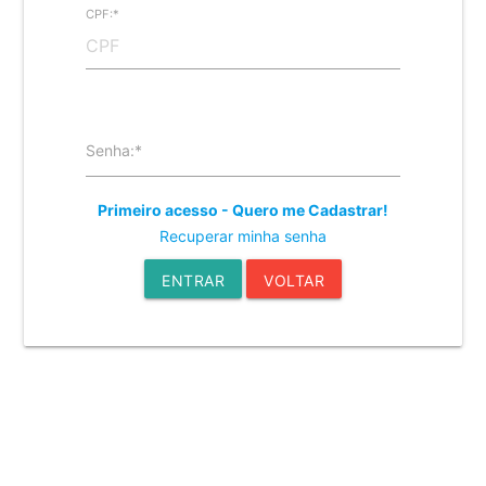
CPF:*
Senha:*
Primeiro acesso - Quero me Cadastrar!
Recuperar minha senha
ENTRAR
VOLTAR