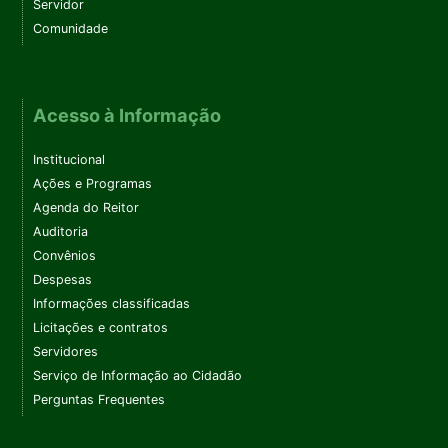
Servidor
Comunidade
Acesso à Informação
Institucional
Ações e Programas
Agenda do Reitor
Auditoria
Convênios
Despesas
Informações classificadas
Licitações e contratos
Servidores
Serviço de Informação ao Cidadão
Perguntas Frequentes