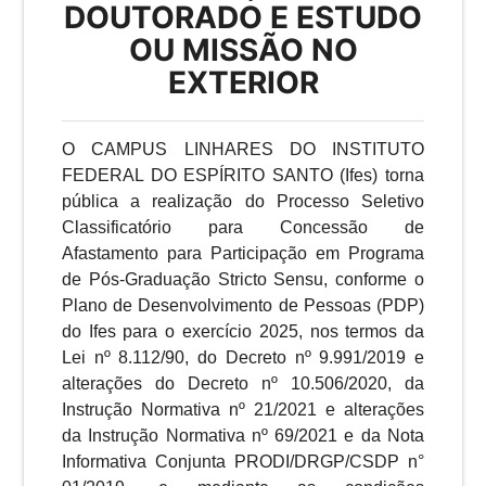
DOUTORADO E ESTUDO
OU MISSÃO NO
EXTERIOR
O CAMPUS LINHARES DO INSTITUTO
FEDERAL DO ESPÍRITO SANTO (Ifes) torna
pública a realização do Processo Seletivo
Classificatório para Concessão de
Afastamento para Participação em Programa
de Pós-Graduação Stricto Sensu, conforme o
Plano de Desenvolvimento de Pessoas (PDP)
do Ifes para o exercício 2025, nos termos da
Lei nº 8.112/90, do Decreto nº 9.991/2019 e
alterações do Decreto nº 10.506/2020, da
Instrução Normativa nº 21/2021 e alterações
da Instrução Normativa nº 69/2021 e da Nota
Informativa Conjunta PRODI/DRGP/CSDP n°