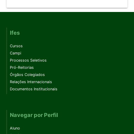
Ifes
Cursos
Campi
Processos Seletivos
Pró-Reitorias
Órgãos Colegiados
Relações Internacionais
Documentos Institucionais
Navegar por Perfil
Aluno