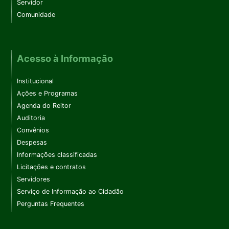
Servidor
Comunidade
Acesso à Informação
Institucional
Ações e Programas
Agenda do Reitor
Auditoria
Convênios
Despesas
Informações classificadas
Licitações e contratos
Servidores
Serviço de Informação ao Cidadão
Perguntas Frequentes