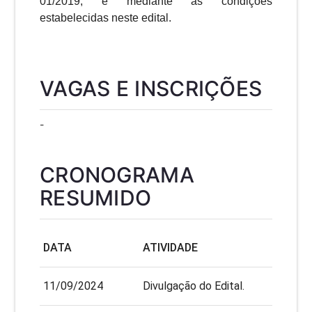
01/2019, e mediante as condições
estabelecidas neste edital.
VAGAS E INSCRIÇÕES
-
CRONOGRAMA
RESUMIDO
DATA
ATIVIDADE
11/09/2024
Divulgação do Edital.