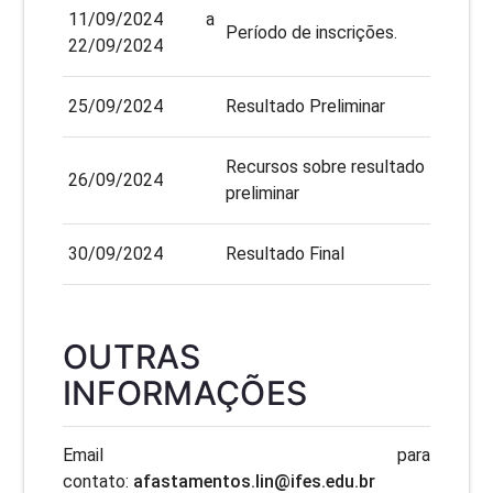
11/09/2024 a
Período de inscrições.
22/09/2024
25/09/2024
Resultado Preliminar
Recursos sobre resultado
26/09/2024
preliminar
30/09/2024
Resultado Final
OUTRAS
INFORMAÇÕES
Email para
contato:
afastamentos.lin@ifes.edu.br