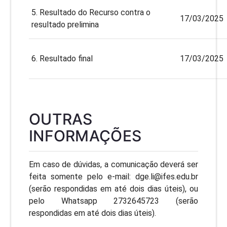
5. Resultado do Recurso contra o
17/03/2025
resultado prelimina
6. Resultado final
17/03/2025
OUTRAS
INFORMAÇÕES
Em caso de dúvidas, a comunicação deverá ser
feita somente pelo e-mail: dge.li@ifes.edu.br
(serão respondidas em até dois dias úteis), ou
pelo Whatsapp 2732645723 (serão
respondidas em até dois dias úteis).