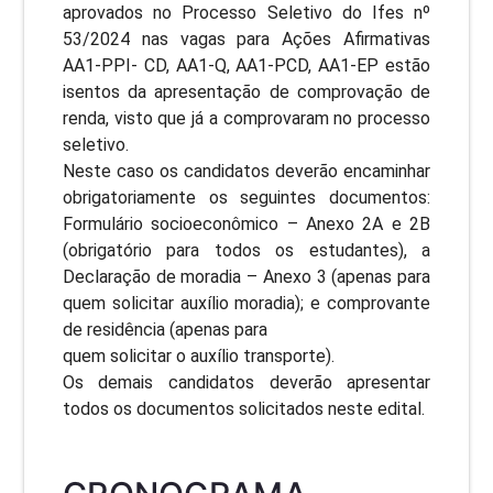
aprovados no Processo Seletivo do Ifes nº
53/2024 nas vagas para Ações Afirmativas
AA1-PPI- CD, AA1-Q, AA1-PCD, AA1-EP estão
isentos da apresentação de comprovação de
renda, visto que já a comprovaram no processo
seletivo.
Neste caso os candidatos deverão encaminhar
obrigatoriamente os seguintes documentos:
Formulário socioeconômico – Anexo 2A e 2B
(obrigatório para todos os estudantes), a
Declaração de moradia – Anexo 3 (apenas para
quem solicitar auxílio moradia); e comprovante
de residência (apenas para
quem solicitar o auxílio transporte).
Os demais candidatos deverão apresentar
todos os documentos solicitados neste edital.