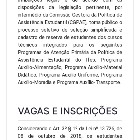
disposições da legislação pertinente, por
intermédio da Comissão Gestora da Política de
Assistência Estudantil (CGPAE), torna público o
processo seletivo de seleção simplificada e
cadastro de reserva de estudantes dos cursos
técnicos integrados para os seguintes
Programas de Atenção Primária da Política de
Assistência Estudantil do Ifes: Programa
Auxílio-Alimentação, Programa Auxílio-Material
Didático, Programa Auxílio-Uniforme, Programa
Auxílio-Moradia e Programa Auxílio-Transporte.
VAGAS E INSCRIÇÕES
Considerando o Art. 3º § 1º da Lei nº 13.726, de
08 de outubro de 2018, os estudantes