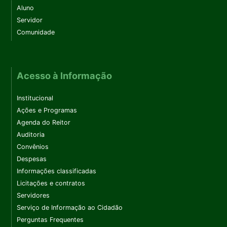
Aluno
Servidor
Comunidade
Acesso à Informação
Institucional
Ações e Programas
Agenda do Reitor
Auditoria
Convênios
Despesas
Informações classificadas
Licitações e contratos
Servidores
Serviço de Informação ao Cidadão
Perguntas Frequentes