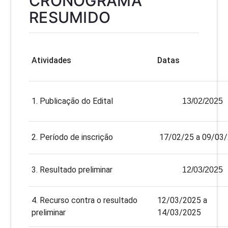
CRONOGRAMA
RESUMIDO
Atividades
Datas
1. Publicação do Edital
13/02/2025
2. Período de inscrição
17/02/25 a 09/03
3. Resultado preliminar
12/03/2025
4. Recurso contra o resultado
12/03/2025 a
preliminar
14/03/2025