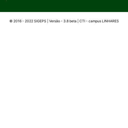
© 2016 - 2022 SIGEPS | Versão - 3.8 beta | CTI -
campus
LINHARES