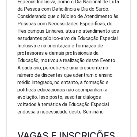
Especial Inclusiva, como o Dia Nacional de Luta
da Pessoa com Deficiência e Dia do Surdo.
Considerando que o Núcleo de Atendimento às
Pessoas com Necessidades Específicas, do
Ifes campus Linhares, atua no atendimento aos
estudantes público-alvo da Educação Especial
Inclusiva e na orientação e formação de
professores e demais profissionais da
Educação, motivou a realização deste Evento.
A cada ano, percebe-se uma crescente no
número de discentes que adentram o ensino
médio integrado, no entanto, a formação e
políticas educacionais não acompanham a
evolução. Isso posto, suscitar diálogos
voltados à temática da Educação Especial
endossa a necessidade deste Seminário.
VAGAS E INSCRIÇÕES