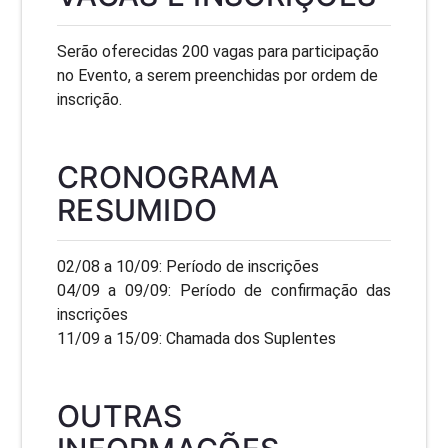
Serão oferecidas 200 vagas para participação
no Evento, a serem preenchidas por ordem de
inscrição.
CRONOGRAMA
RESUMIDO
02/08 a 10/09: Período de inscrições
04/09 a 09/09: Período de confirmação das
inscrições
11/09 a 15/09: Chamada dos Suplentes
OUTRAS