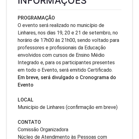
INFORMAÇÕES
PROGRAMAÇÃO
O evento será realizado no município de
Linhares, nos dias 19, 20 e 21 de setembro, no
horário de 17h00 às 21h00, sendo voltado para
professores e profissionais da Educação
envolvidos com cursos de Ensino Médio
Integrado e, para os participantes presentes
em todo o Evento, será emitido Certificado.
Em breve, será divulgado o Cronograma do
Evento
LOCAL
Município de Linhares (confirmação em breve)
CONTATO
Comissão Organizadora
Núcleo de Atendimento às Pessoas com