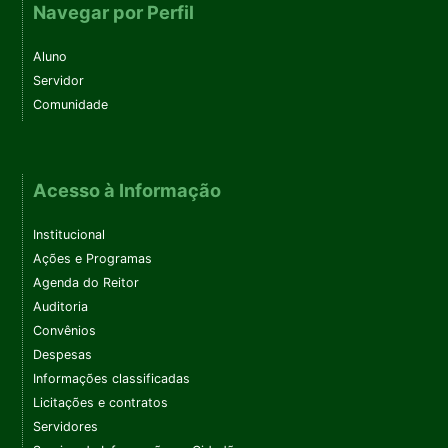
Navegar por Perfil
Aluno
Servidor
Comunidade
Acesso à Informação
Institucional
Ações e Programas
Agenda do Reitor
Auditoria
Convênios
Despesas
Informações classificadas
Licitações e contratos
Servidores