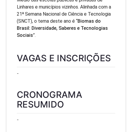
Linhares e municípios vizinhos. Alinhada com a
21ª Semana Nacional de Ciência e Tecnologia
(SNCT), o tema deste ano é “
Biomas do
Brasil: Diversidade, Saberes e Tecnologias
Sociais
”.
VAGAS E INSCRIÇÕES
-
CRONOGRAMA
RESUMIDO
-