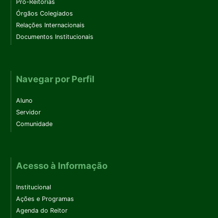
Pró-Reitorias
Órgãos Colegiados
Relações Internacionais
Documentos Institucionais
Navegar por Perfil
Aluno
Servidor
Comunidade
Acesso à Informação
Institucional
Ações e Programas
Agenda do Reitor