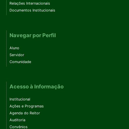
Relações Internacionais
Documentos Institucionais
Navegar por Perfil
Aluno
Servidor
Comunidade
Acesso à Informação
Institucional
Ações e Programas
Agenda do Reitor
Auditoria
Convênios