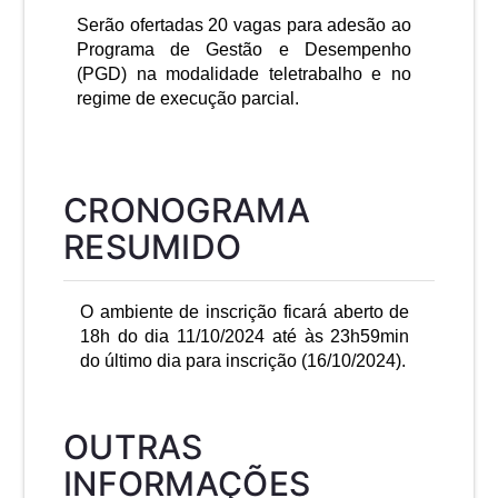
Serão ofertadas 20 vagas para adesão ao
Programa de Gestão e Desempenho
(PGD) na modalidade teletrabalho e no
regime de execução parcial.
CRONOGRAMA
RESUMIDO
O ambiente de inscrição ficará aberto
de
18h do dia 11/10/2024
até
às
23h59min
do último dia para inscrição (16/
10
/2024).
OUTRAS
INFORMAÇÕES