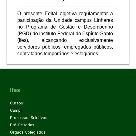
O presente Edital objetiva regulamentar a
participação da Unidade campus Linhares
no Programa de Gestão e Desempenho
(PGD) do Instituto Federal do Espírito Santo
(Ifes), alcançando exclusivamente
servidores públicos, empregados públicos,
contratados temporários e estagiários.
Ifes
Cursos
Campi
Processos Seletivos
Pró-Reitorias
Órgãos Colegiados