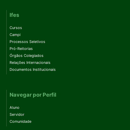
Ifes
Cursos
Campi
Processos Seletivos
Pró-Reitorias
Órgãos Colegiados
Relações Internacionais
Documentos Institucionais
Navegar por Perfil
Aluno
Servidor
Comunidade