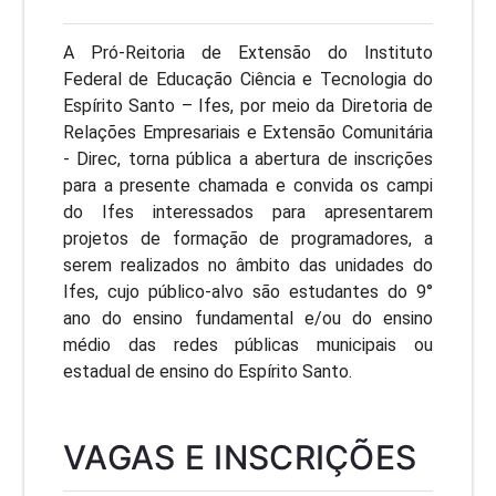
A Pró-Reitoria de Extensão do Instituto
Federal de Educação Ciência e Tecnologia do
Espírito Santo – Ifes, por meio da Diretoria de
Relações Empresariais e Extensão Comunitária
- Direc, torna pública a abertura de inscrições
para a presente chamada e convida os campi
do Ifes interessados para apresentarem
projetos de formação de programadores, a
serem realizados no âmbito das unidades do
Ifes, cujo público-alvo são estudantes do 9°
ano do ensino fundamental e/ou do ensino
médio das redes públicas municipais ou
estadual de ensino do Espírito Santo.
VAGAS E INSCRIÇÕES