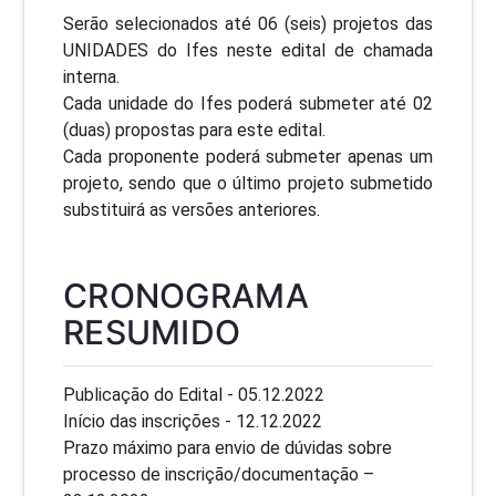
Serão selecionados até 06 (seis) projetos das
UNIDADES do Ifes neste edital de chamada
interna.
Cada unidade do Ifes poderá submeter até 02
(duas) propostas para este edital.
Cada proponente poderá submeter apenas um
projeto, sendo que o último projeto submetido
substituirá as versões anteriores.
CRONOGRAMA
RESUMIDO
Publicação do Edital - 05.12.2022
Início das inscrições - 12.12.2022
Prazo máximo para envio de dúvidas sobre
processo de inscrição/documentação –