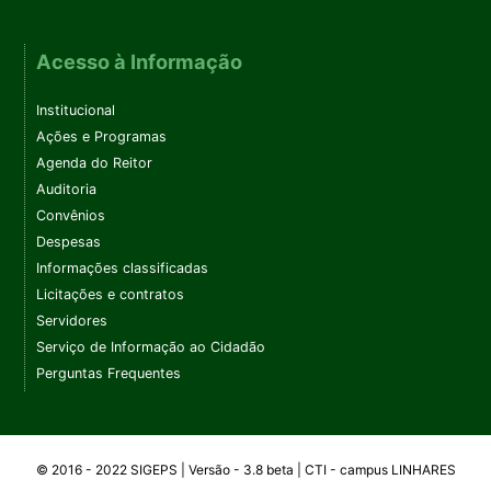
Acesso à Informação
Institucional
Ações e Programas
Agenda do Reitor
Auditoria
Convênios
Despesas
Informações classificadas
Licitações e contratos
Servidores
Serviço de Informação ao Cidadão
Perguntas Frequentes
© 2016 - 2022 SIGEPS | Versão - 3.8 beta | CTI -
campus
LINHARES