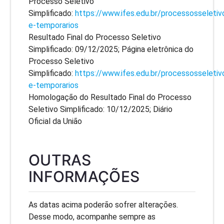
Processo Seletivo
Simplificado:
https://www.ifes.edu.br/processosseletiv
e-temporarios
Resultado Final do Processo Seletivo
Simplificado: 09/12/2025; Página eletrônica do
Processo Seletivo
Simplificado:
https://www.ifes.edu.br/processosseletiv
e-temporarios
Homologação do Resultado Final do Processo
Seletivo Simplificado: 10/12/2025; Diário
Oficial da União
OUTRAS
INFORMAÇÕES
As datas acima poderão sofrer alterações.
Desse modo, acompanhe sempre as