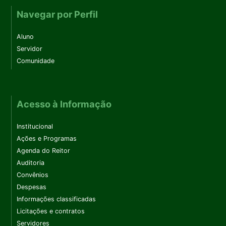
Navegar por Perfil
Aluno
Servidor
Comunidade
Acesso à Informação
Institucional
Ações e Programas
Agenda do Reitor
Auditoria
Convênios
Despesas
Informações classificadas
Licitações e contratos
Servidores