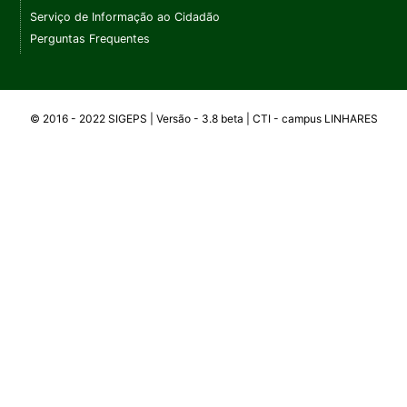
Serviço de Informação ao Cidadão
Perguntas Frequentes
© 2016 - 2022 SIGEPS | Versão - 3.8 beta | CTI -
campus
LINHARES