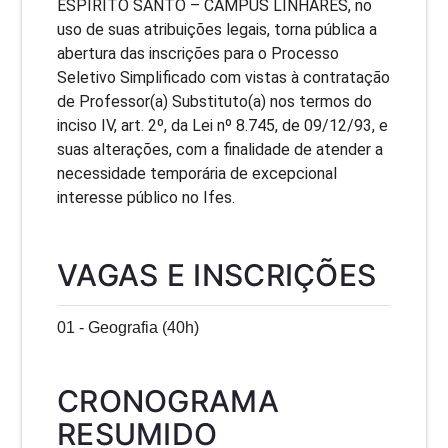
ESPÍRITO SANTO – CAMPUS LINHARES, no
uso de suas atribuições legais, torna pública a
abertura das inscrições para o Processo
Seletivo Simplificado com vistas à contratação
de Professor(a) Substituto(a) nos termos do
inciso IV, art. 2º, da Lei nº 8.745, de 09/12/93, e
suas alterações, com a finalidade de atender a
necessidade temporária de excepcional
interesse público no Ifes.
VAGAS E INSCRIÇÕES
01 - Geografia (40h)
CRONOGRAMA
RESUMIDO