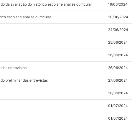
do da avaliação do histórico escolar e análise curricular
19/06/2024
ico escolar e análise curricular
20/06/2024
24/06/2024
25/06/2024
26/06/2024
r das entrevistas
26/06/2024
ado preliminar das entrevistas
27/06/2024
28/06/2024
01/07/2024
01/07/2024