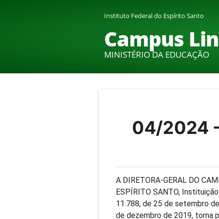
Instituto Federal do Espírito Santo
Campus Lin
MINISTÉRIO DA EDUCAÇÃO
04/2024 
A DIRETORA-GERAL DO CAM
ESPÍRITO SANTO, Instituição c
11.788, de 25 de setembro de 
de dezembro de 2019, torna p