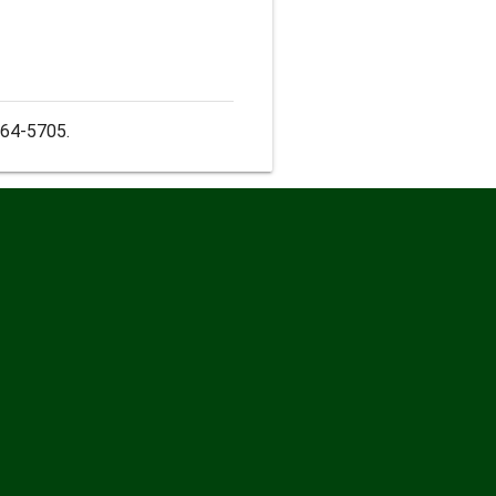
264-5705.