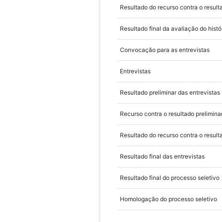
Resultado do recurso contra o resulta
Resultado final da avaliação do histór
Convocação para as entrevistas
Entrevistas
Resultado preliminar das entrevistas
Recurso contra o resultado prelimina
Resultado do recurso contra o result
Resultado final das entrevistas
Resultado final do processo seletivo
Homologação do processo seletivo