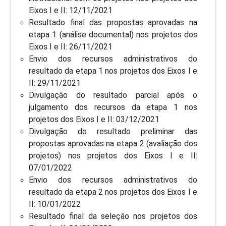
Eixos I e II: 12/11/2021
Resultado final das propostas aprovadas na
etapa 1 (análise documental) nos projetos dos
Eixos I e II: 26/11/2021
Envio dos recursos administrativos do
resultado da etapa 1 nos projetos dos Eixos I e
II: 29/11/2021
Divulgação do resultado parcial após o
julgamento dos recursos da etapa 1 nos
projetos dos Eixos I e II: 03/12/2021
Divulgação do resultado preliminar das
propostas aprovadas na etapa 2 (avaliação dos
projetos) nos projetos dos Eixos I e II:
07/01/2022
Envio dos recursos administrativos do
resultado da etapa 2 nos projetos dos Eixos I e
II: 10/01/2022
Resultado final da seleção nos projetos dos