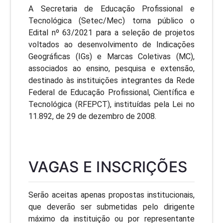
A Secretaria de Educação Profissional e
Tecnológica (Setec/Mec) torna público o
Edital nº 63/2021 para a seleção de projetos
voltados ao desenvolvimento de Indicações
Geográficas (IGs) e Marcas Coletivas (MC),
associados ao ensino, pesquisa e extensão,
destinado às instituições integrantes da Rede
Federal de Educação Profissional, Científica e
Tecnológica (RFEPCT), instituídas pela Lei no
11.892, de 29 de dezembro de 2008.
VAGAS E INSCRIÇÕES
Serão aceitas apenas propostas institucionais,
que deverão ser submetidas pelo dirigente
máximo da instituição ou por representante