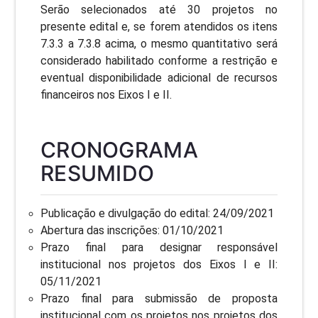
Serão selecionados até 30 projetos no
presente edital e, se forem atendidos os itens
7.3.3 a 7.3.8 acima, o mesmo quantitativo será
considerado habilitado conforme a restrição e
eventual disponibilidade adicional de recursos
financeiros nos Eixos I e II.
CRONOGRAMA
RESUMIDO
Publicação e divulgação do edital: 24/09/2021
Abertura das inscrições: 01/10/2021
Prazo final para designar responsável
institucional nos projetos dos Eixos I e II:
05/11/2021
Prazo final para submissão de proposta
institucional com os projetos nos projetos dos