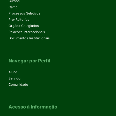
Cursos
Campi
Processos Seletivos
Pró-Reitorias
Órgãos Colegiados
Relações Internacionais
Documentos Institucionais
Navegar por Perfil
Aluno
Servidor
Comunidade
Acesso à Informação