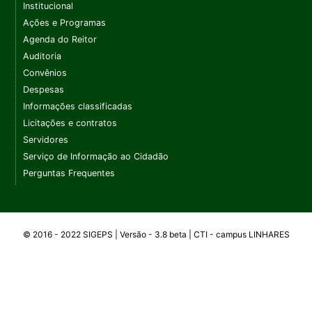
Institucional
Ações e Programas
Agenda do Reitor
Auditoria
Convênios
Despesas
Informações classificadas
Licitações e contratos
Servidores
Serviço de Informação ao Cidadão
Perguntas Frequentes
© 2016 - 2022 SIGEPS | Versão - 3.8 beta | CTI -
campus
LINHARES