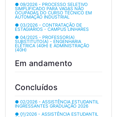
● 09/2026 - PROCESSO SELETIVO
SIMPLIFICADO PARA VAGAS NÃO
OCUPADAS DO CURSO TÉCNICO EM
AUTOMAÇÃO INDUSTRIAL
● 03/2026 - CONTRATAÇÃO DE
ESTAGIÁRIOS - CAMPUS LINHARES
● 04/2025 - PROFESSOR(A)
SUBSTITUTO(A) - ENGENHARIA
ELÉTRICA (40H) E ADMINISTRAÇÃO
(40H)
Em andamento
Concluídos
● 02/2026 - ASSISTÊNCIA ESTUDANTIL
INGRESSANTES GRADUAÇÃO 2026
● 01/2026 - ASSISTÊNCIA ESTUDANTIL