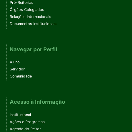
Pró-Reitorias
Órgãos Colegiados
Relações Internacionais
Documentos Institucionais
Navegar por Perfil
Aluno
Servidor
Comunidade
Acesso à Informação
Institucional
Ações e Programas
Agenda do Reitor