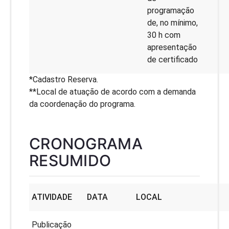
programação
de, no mínimo,
30 h com
apresentação
de certificado
*Cadastro Reserva.
**Local de atuação de acordo com a demanda
da coordenação do programa.
CRONOGRAMA
RESUMIDO
ATIVIDADE
DATA
LOCAL
Publicação