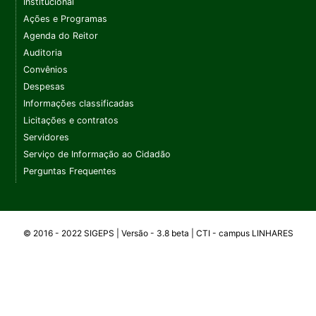
Institucional
Ações e Programas
Agenda do Reitor
Auditoria
Convênios
Despesas
Informações classificadas
Licitações e contratos
Servidores
Serviço de Informação ao Cidadão
Perguntas Frequentes
© 2016 - 2022 SIGEPS | Versão - 3.8 beta | CTI -
campus
LINHARES