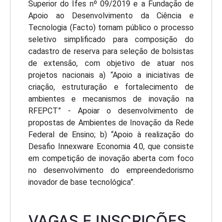
Superior do Ifes nº 09/2019 e a Fundação de
Apoio ao Desenvolvimento da Ciência e
Tecnologia (Facto) tornam público o processo
seletivo simplificado para composição do
cadastro de reserva para seleção de bolsistas
de extensão, com objetivo de atuar nos
projetos nacionais a) “Apoio a iniciativas de
criação, estruturação e fortalecimento de
ambientes e mecanismos de inovação na
RFEPCT” - Apoiar o desenvolvimento de
propostas de Ambientes de Inovação da Rede
Federal de Ensino; b) “Apoio à realização do
Desafio Innexware Economia 4.0, que consiste
em competição de inovação aberta com foco
no desenvolvimento do empreendedorismo
inovador de base tecnológica”.
VAGAS E INSCRIÇÕES