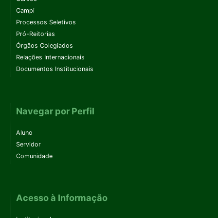
Campi
Processos Seletivos
Pró-Reitorias
Órgãos Colegiados
Relações Internacionais
Documentos Institucionais
Navegar por Perfil
Aluno
Servidor
Comunidade
Acesso à Informação