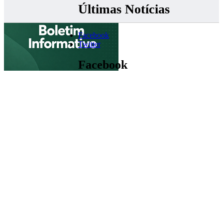
Últimas Notícias
Facebook
Twitter
Facebook