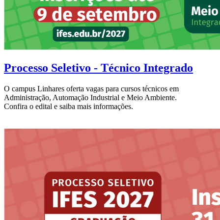
Processo Seletivo - Técnico Integrado
O campus Linhares oferta vagas para cursos técnicos em
Administração, Automação Industrial e Meio Ambiente.
Confira o edital e saiba mais informações.