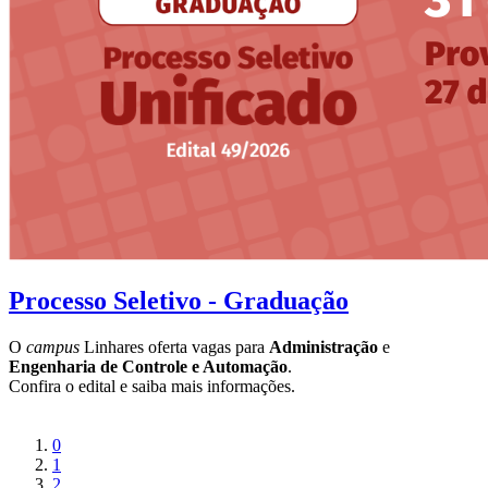
Processo Seletivo - Graduação
O
campus
Linhares oferta vagas para
Administração
e
Engenharia de Controle e Automação
.
Confira o edital e saiba mais informações.
0
1
2