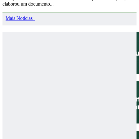
elaborou um documento...
Mais Notícias