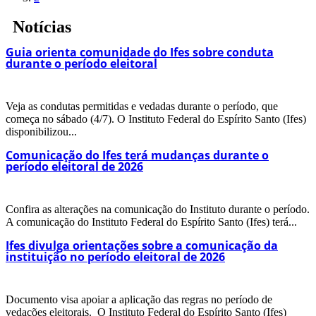
Notícias
Guia orienta comunidade do Ifes sobre conduta
durante o período eleitoral
Veja as condutas permitidas e vedadas durante o período, que
começa no sábado (4/7). O Instituto Federal do Espírito Santo (Ifes)
disponibilizou...
Comunicação do Ifes terá mudanças durante o
período eleitoral de 2026
Confira as alterações na comunicação do Instituto durante o período.
A comunicação do Instituto Federal do Espírito Santo (Ifes) terá...
Ifes divulga orientações sobre a comunicação da
instituição no período eleitoral de 2026
Documento visa apoiar a aplicação das regras no período de
vedações eleitorais. O Instituto Federal do Espírito Santo (Ifes)