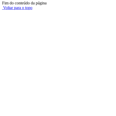
Fim do conteúdo da página
Voltar para o topo