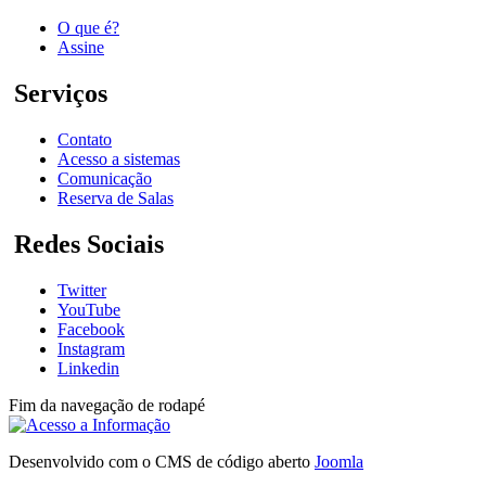
O que é?
Assine
Serviços
Contato
Acesso a sistemas
Comunicação
Reserva de Salas
Redes Sociais
Twitter
YouTube
Facebook
Instagram
Linkedin
Fim da navegação de rodapé
Desenvolvido com o CMS de código aberto
Joomla