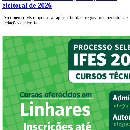
eleitoral de 2026
Documento visa apoiar a aplicação das regras no período de
vedações eleitorais.