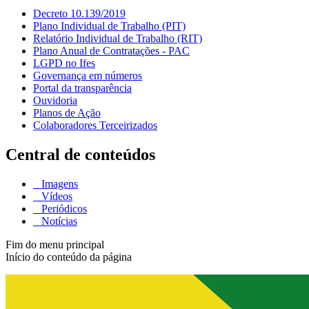
Decreto 10.139/2019
Plano Individual de Trabalho (PIT)
Relatório Individual de Trabalho (RIT)
Plano Anual de Contratações - PAC
LGPD no Ifes
Governança em números
Portal da transparência
Ouvidoria
Planos de Ação
Colaboradores Terceirizados
Central de conteúdos
Imagens
Vídeos
Periódicos
Notícias
Fim do menu principal
Início do conteúdo da página