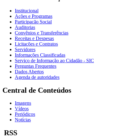
Institucional
Ações e Programas
Participação Social
Auditorias
Convênios e Transferências
Receitas e Despesas
Licitações e Contratos
Servidores
Informações Classificadas
Serviço de Informação ao Cidadão - SIC
Perguntas Frequentes
Dados Abertos
Agenda de autoridades
Central de Conteúdos
Imagens
Vídeos
Periódicos
Notícias
RSS