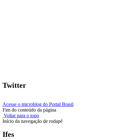
Twitter
Acesse o microblog do Portal Brasil
Fim do conteúdo da página
Voltar para o topo
Início da navegação de rodapé
Ifes