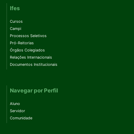
Ifes
Cursos
Campi
Processos Seletivos
Pró-Reitorias
Órgãos Colegiados
Relações Internacionais
Documentos Institucionais
Navegar por Perfil
Aluno
Servidor
Comunidade