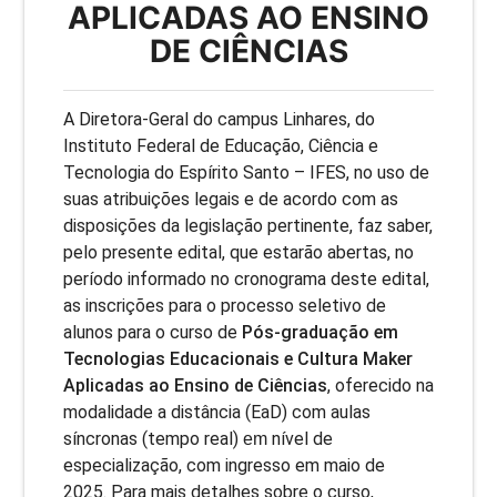
APLICADAS AO ENSINO
DE CIÊNCIAS
A Diretora-Geral do campus Linhares, do
Instituto Federal de Educação, Ciência e
Tecnologia do Espírito Santo – IFES, no uso de
suas atribuições legais e de acordo com as
disposições da legislação pertinente, faz saber,
pelo presente edital, que estarão abertas, no
período informado no cronograma deste edital,
as inscrições para o processo seletivo de
alunos para o curso de
Pós-graduação em
Tecnologias Educacionais e Cultura Maker
Aplicadas ao Ensino de Ciências
, oferecido na
modalidade a distância (EaD) com aulas
síncronas (tempo real)
nível de
em
especialização, com ingresso em maio de
2025. Para mais detalhes sobre o curso,