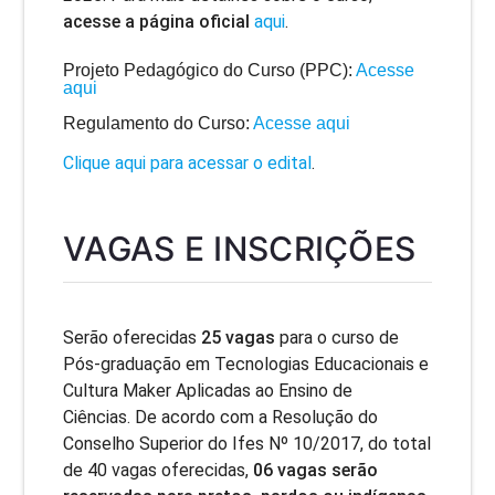
acesse a página oficial
aqui
.
Projeto Pedagógico do Curso (PPC):
Acesse
aqui
Regulamento do Curso:
Acesse aqui
Clique aqui para acessar o edital
.
VAGAS E INSCRIÇÕES
Serão oferecidas
25 vagas
para o curso de
Pós-graduação em Tecnologias Educacionais e
Cultura Maker Aplicadas ao Ensino de
Ciências. De acordo com a Resolução do
Conselho Superior do Ifes Nº 10/2017, do total
de 40 vagas oferecidas,
06 vagas serão