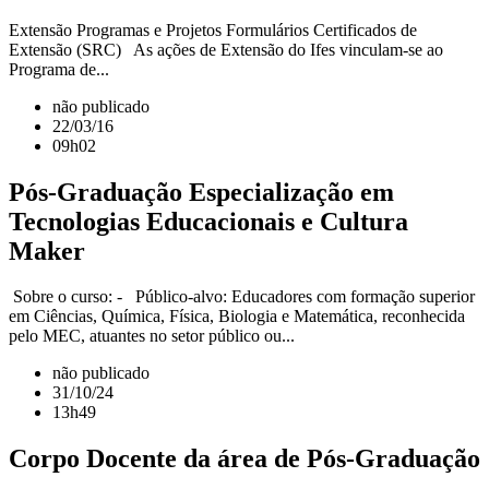
Extensão Programas e Projetos Formulários Certificados de
Extensão (SRC) As ações de Extensão do Ifes vinculam-se ao
Programa de...
não publicado
22/03/16
09h02
Pós-Graduação Especialização em
Tecnologias Educacionais e Cultura
Maker
Sobre o curso: - Público-alvo: Educadores com formação superior
em Ciências, Química, Física, Biologia e Matemática, reconhecida
pelo MEC, atuantes no setor público ou...
não publicado
31/10/24
13h49
Corpo Docente da área de Pós-Graduação