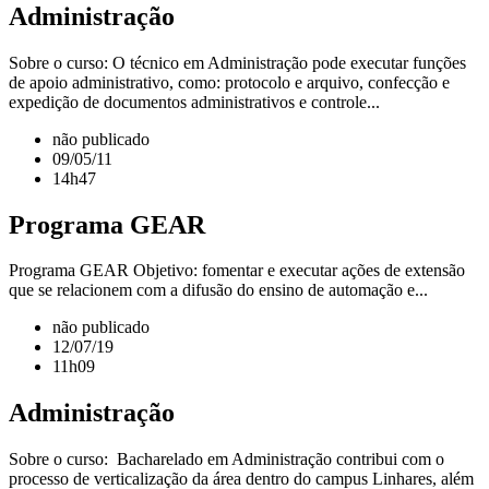
Administração
Sobre o curso: O técnico em Administração pode executar funções
de apoio administrativo, como: protocolo e arquivo, confecção e
expedição de documentos administrativos e controle...
não publicado
09/05/11
14h47
Programa GEAR
Programa GEAR Objetivo: fomentar e executar ações de extensão
que se relacionem com a difusão do ensino de automação e...
não publicado
12/07/19
11h09
Administração
Sobre o curso: Bacharelado em Administração contribui com o
processo de verticalização da área dentro do campus Linhares, além