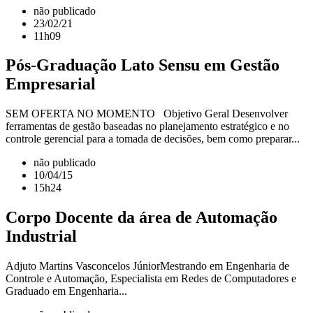
não publicado
23/02/21
11h09
Pós-Graduação Lato Sensu em Gestão
Empresarial
SEM OFERTA NO MOMENTO Objetivo Geral Desenvolver
ferramentas de gestão baseadas no planejamento estratégico e no
controle gerencial para a tomada de decisões, bem como preparar...
não publicado
10/04/15
15h24
Corpo Docente da área de Automação
Industrial
Adjuto Martins Vasconcelos JúniorMestrando em Engenharia de
Controle e Automação, Especialista em Redes de Computadores e
Graduado em Engenharia...