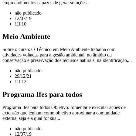
empreendimentos capazes de gerar soluções...
não publicado
12/07/19
11h10
Meio Ambiente
Sobre o curso: O Técnico em Meio Ambiente trabalha com
atividades voltadas para a gestão ambiental, no âmbito da
conservação e preservação dos recursos naturais, na identificação,...
não publicado
29/12/21
11h12
Programa Ifes para todos
Programa Ifes para todos Objetivo: fomentar e executar ações de
extensão que tenham como objetivo aproximar a comunidade
externa, seja ela qual for sua...
não publicado
12/07/19