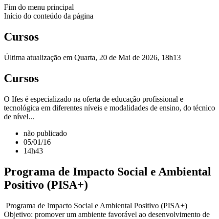
Fim do menu principal
Início do conteúdo da página
Cursos
Última atualização em Quarta, 20 de Mai de 2026, 18h13
Cursos
O Ifes é especializado na oferta de educação profissional e
tecnológica em diferentes níveis e modalidades de ensino, do técnico
de nível...
não publicado
05/01/16
14h43
Programa de Impacto Social e Ambiental
Positivo (PISA+)
Programa de Impacto Social e Ambiental Positivo (PISA+)
Objetivo: promover um ambiente favorável ao desenvolvimento de