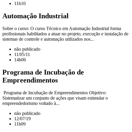
11h10
Automação Industrial
Sobre o curso: O curso Técnico em Automação Industrial forma
profissionais habilitados a atuar no projeto, execução e instalação de
sistemas de controle e automação utilizados nos...
não publicado
11/05/11
14h06
Programa de Incubação de
Empreendimentos
Programa de Incubação de Empreendimentos Objetivo:
Sistematizar um conjunto de ações que visam estimular o
empreendedorismo voltado à...
não publicado
12/07/19
11h09