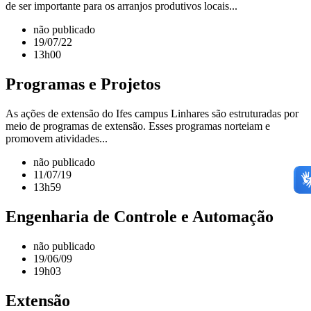
de ser importante para os arranjos produtivos locais...
não publicado
19/07/22
13h00
Programas e Projetos
As ações de extensão do Ifes campus Linhares são estruturadas por
meio de programas de extensão. Esses programas norteiam e
promovem atividades...
não publicado
11/07/19
13h59
Engenharia de Controle e Automação
não publicado
19/06/09
19h03
Extensão