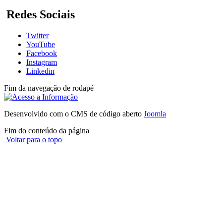
Redes Sociais
Twitter
YouTube
Facebook
Instagram
Linkedin
Fim da navegação de rodapé
Desenvolvido com o CMS de código aberto
Joomla
Fim do conteúdo da página
Voltar para o topo