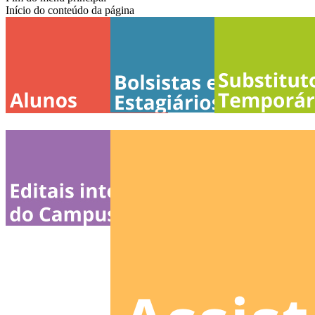
Início do conteúdo da página