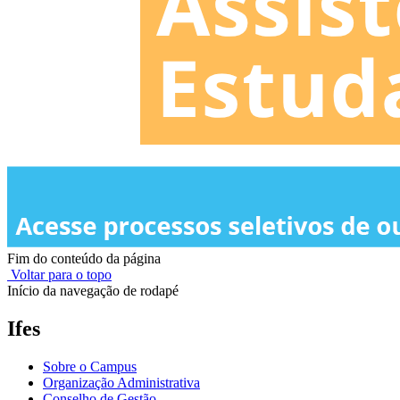
Fim do conteúdo da página
Voltar para o topo
Início da navegação de rodapé
Ifes
Sobre o Campus
Organização Administrativa
Conselho de Gestão