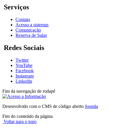
Serviços
Contato
Acesso a sistemas
Comunicação
Reserva de Salas
Redes Sociais
Twitter
YouTube
Facebook
Instagram
Linkedin
Fim da navegação de rodapé
Desenvolvido com o CMS de código aberto
Joomla
Fim do conteúdo da página
Voltar para o topo