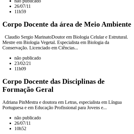
não publicado
26/07/11
11h59
Corpo Docente da área de Meio Ambiente
Claudio Sergio MarinatoDoutor em Biologia Celular e Estrutural.
Mestre em Biologia Vegetal. Especialista em Biologia da
Conservação. Licenciado em Ciências...
não publicado
23/02/21
11h09
Corpo Docente das Disciplinas de
Formação Geral
Adriana PinMestra e doutora em Letras, especialista em Língua
Portuguesa e em Educação Profissional para Jovens e...
não publicado
26/07/11
10h52