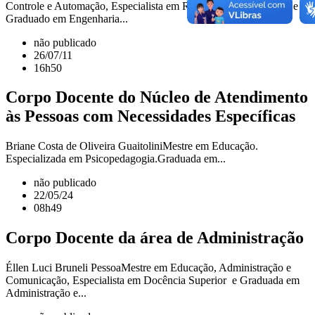
Controle e Automação, Especialista em Redes de Computadores e
Graduado em Engenharia...
não publicado
26/07/11
16h50
Corpo Docente do Núcleo de Atendimento
às Pessoas com Necessidades Específicas
Briane Costa de Oliveira GuaitoliniMestre em Educação.
Especializada em Psicopedagogia.Graduada em...
não publicado
22/05/24
08h49
Corpo Docente da área de Administração
Éllen Luci Bruneli PessoaMestre em Educação, Administração e
Comunicação, Especialista em Docência Superior e Graduada em
Administração e...