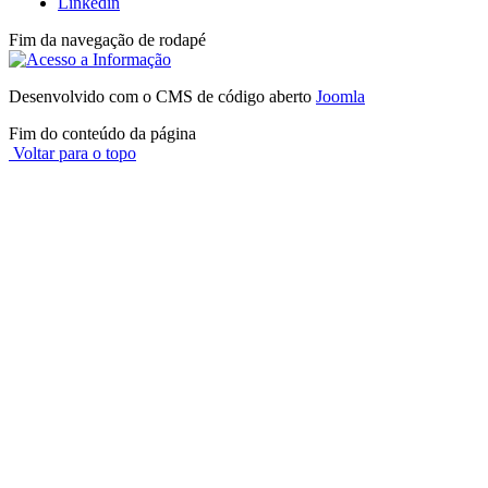
Linkedin
Fim da navegação de rodapé
Desenvolvido com o CMS de código aberto
Joomla
Fim do conteúdo da página
Voltar para o topo