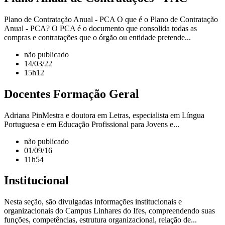
Plano de Contratação Anual - PCA O que é o Plano de Contratação
Anual - PCA? O PCA é o documento que consolida todas as
compras e contratações que o órgão ou entidade pretende...
não publicado
14/03/22
15h12
Docentes Formação Geral
Adriana PinMestra e doutora em Letras, especialista em Língua
Portuguesa e em Educação Profissional para Jovens e...
não publicado
01/09/16
11h54
Institucional
Nesta seção, são divulgadas informações institucionais e
organizacionais do Campus Linhares do Ifes, compreendendo suas
funções, competências, estrutura organizacional, relação de...