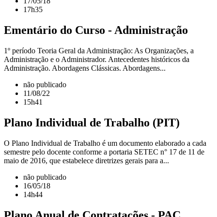
17/05/18
17h35
Ementário do Curso - Administração
1º período Teoria Geral da Administração: As Organizações, a
Administração e o Administrador. Antecedentes históricos da
Administração. Abordagens Clássicas. Abordagens...
não publicado
11/08/22
15h41
Plano Individual de Trabalho (PIT)
O Plano Individual de Trabalho é um documento elaborado a cada
semestre pelo docente conforme a portaria SETEC n° 17 de 11 de
maio de 2016, que estabelece diretrizes gerais para a...
não publicado
16/05/18
14h44
Plano Anual de Contratações - PAC