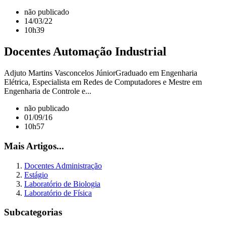
não publicado
14/03/22
10h39
Docentes Automação Industrial
Adjuto Martins Vasconcelos JúniorGraduado em Engenharia
Elétrica, Especialista em Redes de Computadores e Mestre em
Engenharia de Controle e...
não publicado
01/09/16
10h57
Mais Artigos...
Docentes Administração
Estágio
Laboratório de Biologia
Laboratório de Física
Subcategorias