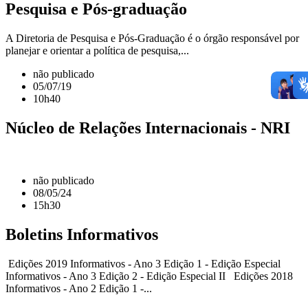
Pesquisa e Pós-graduação
A Diretoria de Pesquisa e Pós-Graduação é o órgão responsável por
planejar e orientar a política de pesquisa,...
não publicado
05/07/19
10h40
Núcleo de Relações Internacionais - NRI
não publicado
08/05/24
15h30
Boletins Informativos
Edições 2019 Informativos - Ano 3 Edição 1 - Edição Especial
Informativos - Ano 3 Edição 2 - Edição Especial II Edições 2018
Informativos - Ano 2 Edição 1 -...