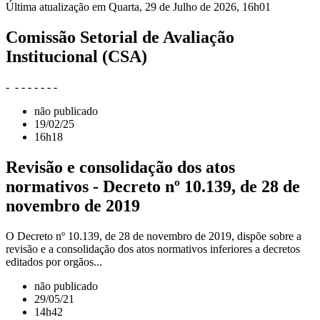
Última atualização em Quarta, 29 de Julho de 2026, 16h01
Comissão Setorial de Avaliação
Institucional (CSA)
- - - - - - - -
não publicado
19/02/25
16h18
Revisão e consolidação dos atos
normativos - Decreto nº 10.139, de 28 de
novembro de 2019
O Decreto nº 10.139, de 28 de novembro de 2019, dispõe sobre a
revisão e a consolidação dos atos normativos inferiores a decretos
editados por orgãos...
não publicado
29/05/21
14h42