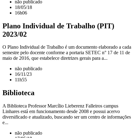
não publicado
18/05/18
16h06
Plano Individual de Trabalho (PIT)
2023/02
O Plano Individual de Trabalho é um documento elaborado a cada
semestre pelo docente conforme a portaria SETEC n° 17 de 11 de
maio de 2016, que estabelece diretrizes gerais para a...
não publicado
16/11/23
11h55
Biblioteca
A Biblioteca Professor Marcílio Lieberenz Falleiros campus
Linhares está em funcionamento desde 2008 e possui acervo
diversificado e atualizado, buscando ser um centro de informações
e...
não publicado