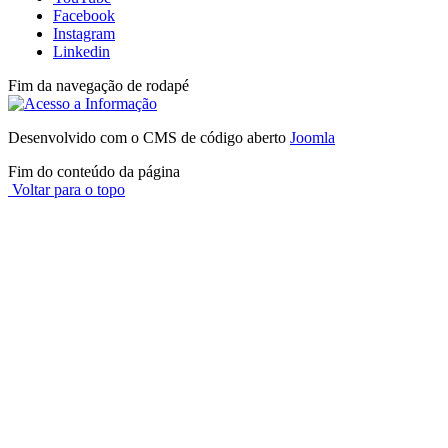
Facebook
Instagram
Linkedin
Fim da navegação de rodapé
Desenvolvido com o CMS de código aberto
Joomla
Fim do conteúdo da página
Voltar para o topo