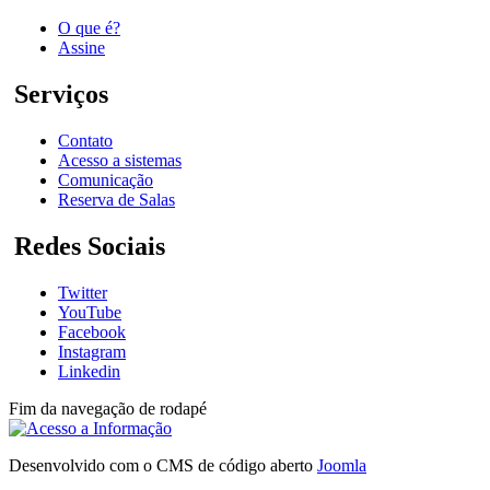
O que é?
Assine
Serviços
Contato
Acesso a sistemas
Comunicação
Reserva de Salas
Redes Sociais
Twitter
YouTube
Facebook
Instagram
Linkedin
Fim da navegação de rodapé
Desenvolvido com o CMS de código aberto
Joomla