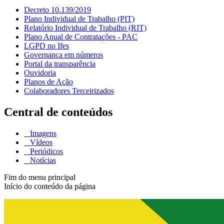
Decreto 10.139/2019
Plano Individual de Trabalho (PIT)
Relatório Individual de Trabalho (RIT)
Plano Anual de Contratações - PAC
LGPD no Ifes
Governança em números
Portal da transparência
Ouvidoria
Planos de Ação
Colaboradores Terceirizados
Central de conteúdos
Imagens
Vídeos
Periódicos
Notícias
Fim do menu principal
Início do conteúdo da página