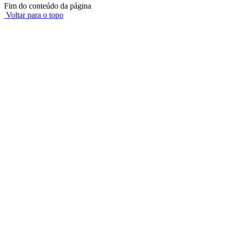
Fim do conteúdo da página
Voltar para o topo