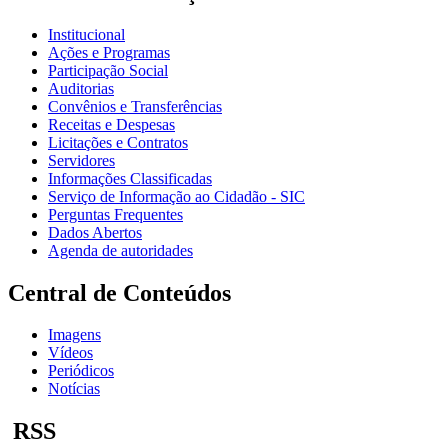
Institucional
Ações e Programas
Participação Social
Auditorias
Convênios e Transferências
Receitas e Despesas
Licitações e Contratos
Servidores
Informações Classificadas
Serviço de Informação ao Cidadão - SIC
Perguntas Frequentes
Dados Abertos
Agenda de autoridades
Central de Conteúdos
Imagens
Vídeos
Periódicos
Notícias
RSS