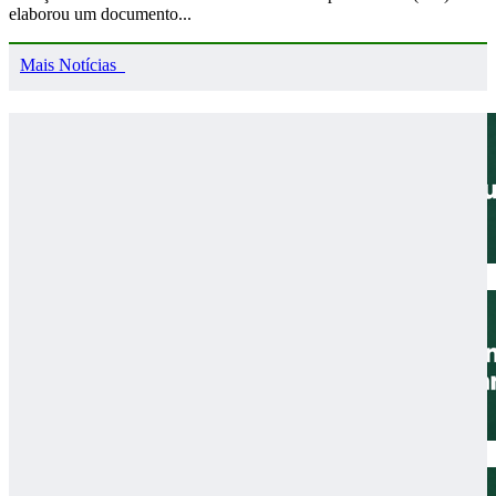
elaborou um documento...
Mais Notícias