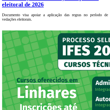
eleitoral de 2026
Documento visa apoiar a aplicação das regras no período de
vedações eleitorais.