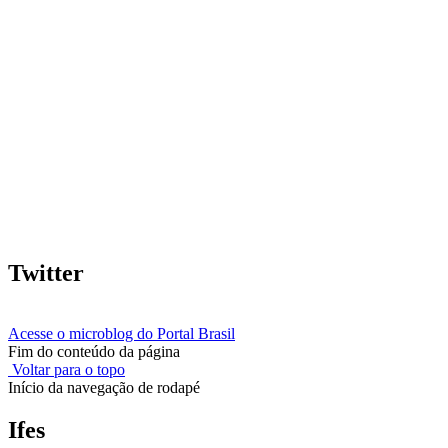
Twitter
Acesse o microblog do Portal Brasil
Fim do conteúdo da página
Voltar para o topo
Início da navegação de rodapé
Ifes