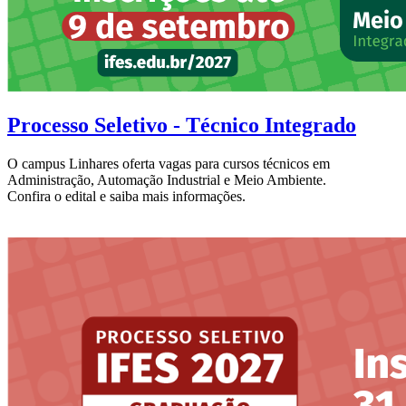
Processo Seletivo - Técnico Integrado
O campus Linhares oferta vagas para cursos técnicos em
Administração, Automação Industrial e Meio Ambiente.
Confira o edital e saiba mais informações.