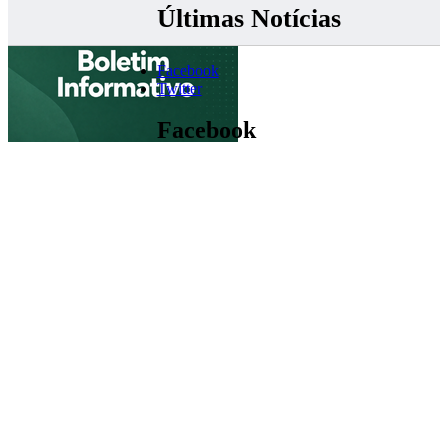
Últimas Notícias
Facebook
Twitter
Facebook