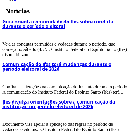
Notícias
Guia orienta comunidade do Ifes sobre conduta
durante o período eleitoral
Veja as condutas permitidas e vedadas durante o período, que
começa no sábado (4/7). O Instituto Federal do Espírito Santo (Ifes)
disponibilizou...
Comunicação do Ifes terá mudanças durante o
período eleitoral de 2026
Confira as alterações na comunicação do Instituto durante o período.
A comunicação do Instituto Federal do Espírito Santo (Ifes) terá...
Ifes divulga orientações sobre a comunicação da
instituição no período eleitoral de 2026
Documento visa apoiar a aplicação das regras no período de
vedações eleitorais. O Instituto Federal do Espírito Santo (Ifes)