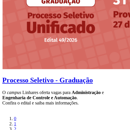
Processo Seletivo - Graduação
O
campus
Linhares oferta vagas para
Administração
e
Engenharia de Controle e Automação
.
Confira o edital e saiba mais informações.
0
1
2