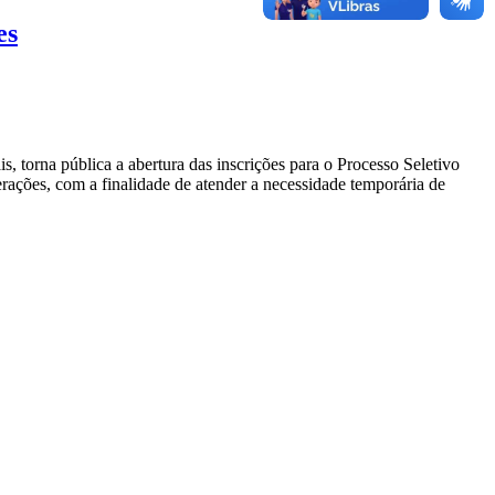
es
is, torna pública a abertura das inscrições para o Processo Seletivo
terações, com a finalidade de atender a necessidade temporária de