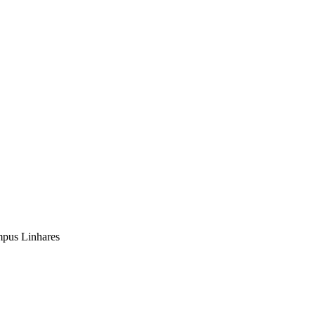
ampus Linhares