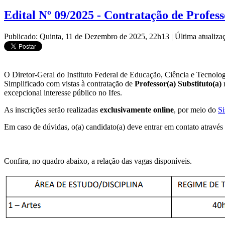
Edital Nº 09/2025 - Contratação de Profess
Publicado: Quinta, 11 de Dezembro de 2025, 22h13
|
Última atualiza
O Diretor-Geral do Instituto Federal de Educação, Ciência e Tecnolog
Simplificado com vistas à contratação de
Professor(a) Substituto(a)
n
excepcional interesse público no Ifes.
As inscrições serão realizadas
exclusivamente online
, por meio do
Si
Em caso de dúvidas, o(a) candidato(a) deve entrar em contato através
Confira, no quadro abaixo, a relação das vagas disponíveis.