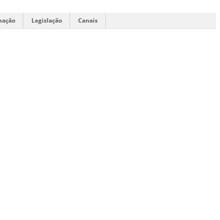
mação
Legislação
Canais