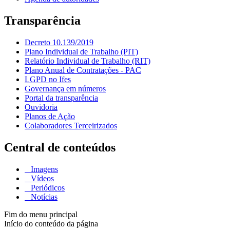
Transparência
Decreto 10.139/2019
Plano Individual de Trabalho (PIT)
Relatório Individual de Trabalho (RIT)
Plano Anual de Contratações - PAC
LGPD no Ifes
Governança em números
Portal da transparência
Ouvidoria
Planos de Ação
Colaboradores Terceirizados
Central de conteúdos
Imagens
Vídeos
Periódicos
Notícias
Fim do menu principal
Início do conteúdo da página