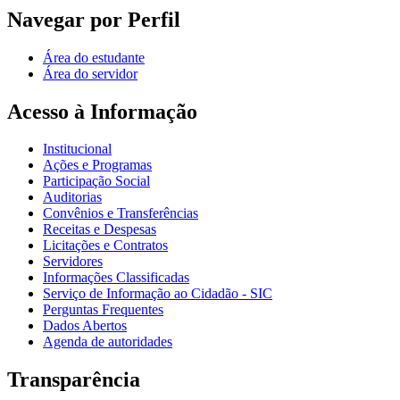
Navegar por Perfil
Área do estudante
Área do servidor
Acesso à Informação
Institucional
Ações e Programas
Participação Social
Auditorias
Convênios e Transferências
Receitas e Despesas
Licitações e Contratos
Servidores
Informações Classificadas
Serviço de Informação ao Cidadão - SIC
Perguntas Frequentes
Dados Abertos
Agenda de autoridades
Transparência