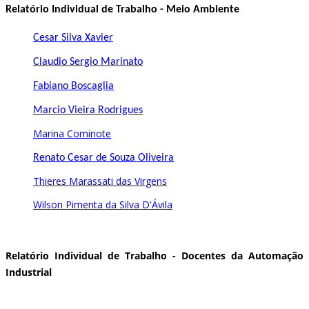
Relatório Individual de Trabalho - Meio Ambiente
Cesar Silva Xavier
Claudio Sergio Marinato
Fabiano Boscaglia
Marcio Vieira Rodrigues
Marina Cominote
Renato Cesar de Souza Oliveira
Thieres Marassati das Virgens
Wilson Pimenta da Silva D'Ávila
Relatório Individual de Trabalho - Docentes da Automação
Industrial