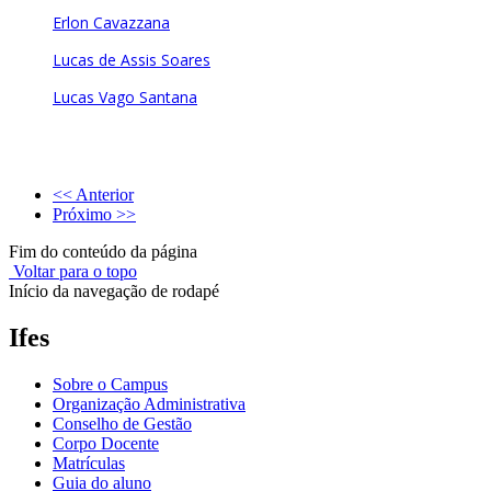
Erlon Cavazzana
Lucas de Assis Soares
Lucas Vago Santana
<< Anterior
Próximo >>
Fim do conteúdo da página
Voltar para o topo
Início da navegação de rodapé
Ifes
Sobre o Campus
Organização Administrativa
Conselho de Gestão
Corpo Docente
Matrículas
Guia do aluno