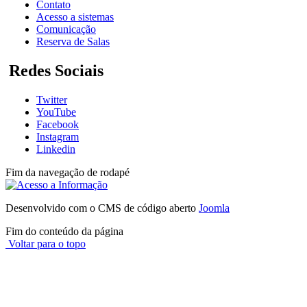
Contato
Acesso a sistemas
Comunicação
Reserva de Salas
Redes Sociais
Twitter
YouTube
Facebook
Instagram
Linkedin
Fim da navegação de rodapé
Desenvolvido com o CMS de código aberto
Joomla
Fim do conteúdo da página
Voltar para o topo