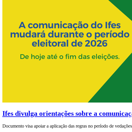
Ifes divulga orientações sobre a comunicaçã
Documento visa apoiar a aplicação das regras no período de vedações 