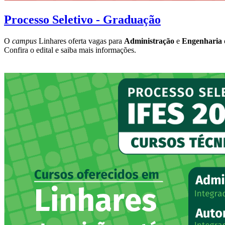
Processo Seletivo - Graduação
O
campus
Linhares oferta vagas para
Administração
e
Engenharia 
Confira o edital e saiba mais informações.