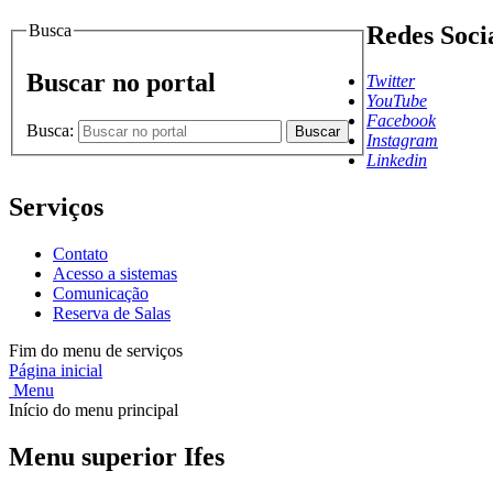
Busca
Redes Soci
Buscar no portal
Twitter
YouTube
Facebook
Busca:
Buscar
Instagram
Linkedin
Serviços
Contato
Acesso a sistemas
Comunicação
Reserva de Salas
Fim do menu de serviços
Página inicial
Menu
Início do menu principal
Menu superior Ifes