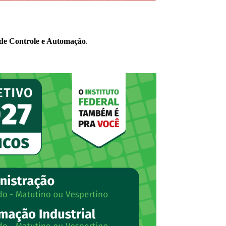
de Controle e Automação
.