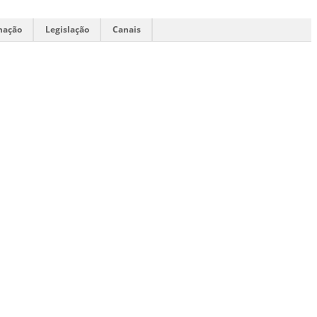
mação
Legislação
Canais