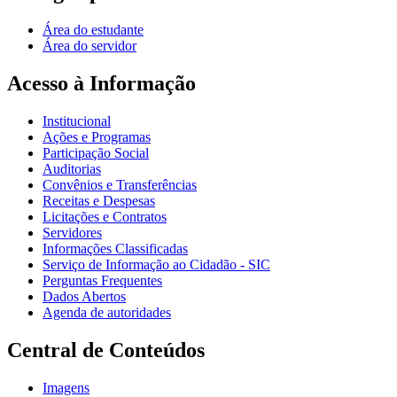
Área do estudante
Área do servidor
Acesso à Informação
Institucional
Ações e Programas
Participação Social
Auditorias
Convênios e Transferências
Receitas e Despesas
Licitações e Contratos
Servidores
Informações Classificadas
Serviço de Informação ao Cidadão - SIC
Perguntas Frequentes
Dados Abertos
Agenda de autoridades
Central de Conteúdos
Imagens