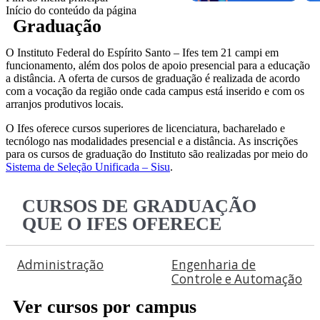
Início do conteúdo da página
Graduação
O Instituto Federal do Espírito Santo – Ifes tem 21 campi em
funcionamento, além dos polos de apoio presencial para a educação
a distância. A oferta de cursos de graduação é realizada de acordo
com a vocação da região onde cada campus está inserido e com os
arranjos produtivos locais.
O Ifes oferece cursos superiores de licenciatura, bacharelado e
tecnólogo nas modalidades presencial e a distância. As inscrições
para os cursos de graduação do Instituto são realizadas por meio do
Sistema de Seleção Unificada – Sisu
.
CURSOS DE GRADUAÇÃO
QUE O IFES OFERECE
Administração
Engenharia de
Controle e Automação
Ver cursos por campus