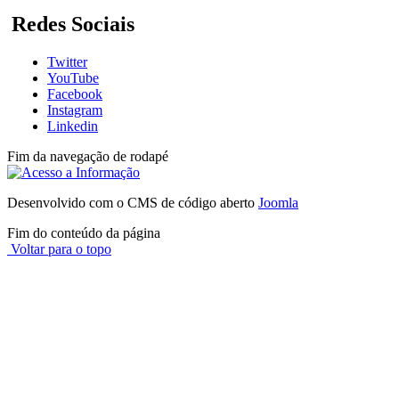
Redes Sociais
Twitter
YouTube
Facebook
Instagram
Linkedin
Fim da navegação de rodapé
Desenvolvido com o CMS de código aberto
Joomla
Fim do conteúdo da página
Voltar para o topo