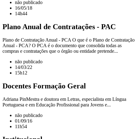
não publicado
16/05/18
14h44
Plano Anual de Contratações - PAC
Plano de Contratação Anual - PCA O que é o Plano de Contratação
Anual - PCA? O PCA é o documento que consolida todas as
compras e contratações que o órgão ou entidade pretende...
não publicado
14/03/22
15h12
Docentes Formação Geral
Adriana PinMestra e doutora em Letras, especialista em Língua
Portuguesa e em Educação Profissional para Jovens e...
não publicado
01/09/16
11h54