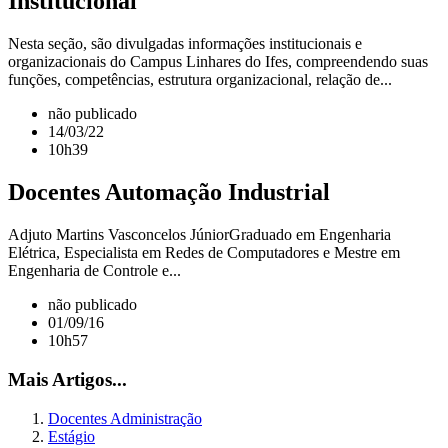
Institucional
Nesta seção, são divulgadas informações institucionais e
organizacionais do Campus Linhares do Ifes, compreendendo suas
funções, competências, estrutura organizacional, relação de...
não publicado
14/03/22
10h39
Docentes Automação Industrial
Adjuto Martins Vasconcelos JúniorGraduado em Engenharia
Elétrica, Especialista em Redes de Computadores e Mestre em
Engenharia de Controle e...
não publicado
01/09/16
10h57
Mais Artigos...
Docentes Administração
Estágio