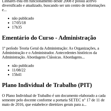
Linhares está em funcionamento desde 2008 e possui acervo
diversificado e atualizado, buscando ser um centro de informações
e...
não publicado
17/05/18
17h35
Ementário do Curso - Administração
1º período Teoria Geral da Administração: As Organizações, a
Administração e o Administrador. Antecedentes históricos da
Administração. Abordagens Clássicas. Abordagens...
não publicado
11/08/22
15h41
Plano Individual de Trabalho (PIT)
O Plano Individual de Trabalho é um documento elaborado a cada
semestre pelo docente conforme a portaria SETEC n° 17 de 11 de
maio de 2016, que estabelece diretrizes gerais para a...