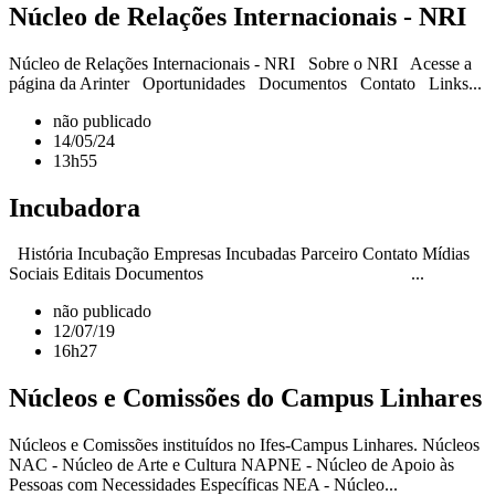
Núcleo de Relações Internacionais - NRI
Núcleo de Relações Internacionais - NRI Sobre o NRI Acesse a
página da Arinter Oportunidades Documentos Contato Links...
não publicado
14/05/24
13h55
Incubadora
História Incubação Empresas Incubadas Parceiro Contato Mídias
Sociais Editais Documentos ...
não publicado
12/07/19
16h27
Núcleos e Comissões do Campus Linhares
Núcleos e Comissões instituídos no Ifes-Campus Linhares. Núcleos
NAC - Núcleo de Arte e Cultura NAPNE - Núcleo de Apoio às
Pessoas com Necessidades Específicas NEA - Núcleo...