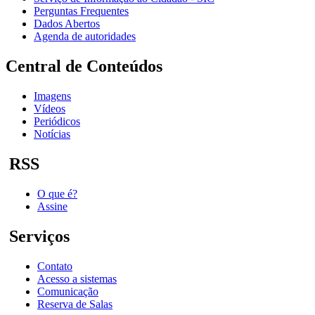
Perguntas Frequentes
Dados Abertos
Agenda de autoridades
Central de Conteúdos
Imagens
Vídeos
Periódicos
Notícias
RSS
O que é?
Assine
Serviços
Contato
Acesso a sistemas
Comunicação
Reserva de Salas