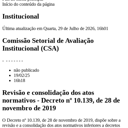
Início do conteúdo da página
Institucional
Última atualização em Quarta, 29 de Julho de 2026, 16h01
Comissão Setorial de Avaliação
Institucional (CSA)
- - - - - - - -
não publicado
19/02/25
16h18
Revisão e consolidação dos atos
normativos - Decreto nº 10.139, de 28 de
novembro de 2019
O Decreto nº 10.139, de 28 de novembro de 2019, dispõe sobre a
revisão e a consolidação dos atos normativos inferiores a decretos