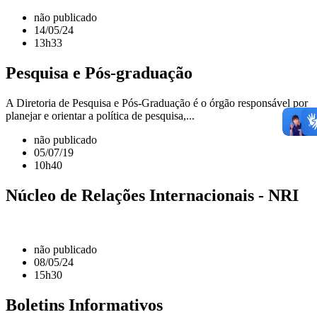
não publicado
14/05/24
13h33
Pesquisa e Pós-graduação
A Diretoria de Pesquisa e Pós-Graduação é o órgão responsável por
planejar e orientar a política de pesquisa,...
não publicado
05/07/19
10h40
Núcleo de Relações Internacionais - NRI
não publicado
08/05/24
15h30
Boletins Informativos