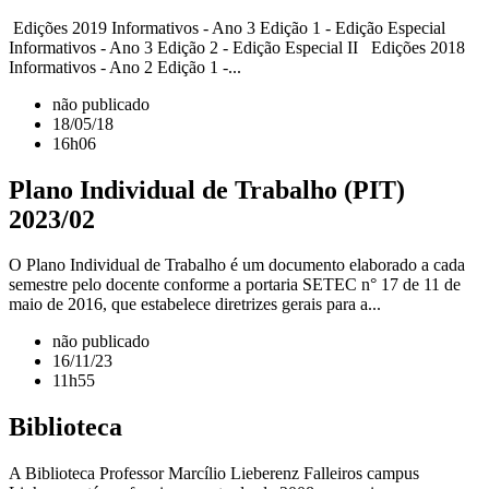
Edições 2019 Informativos - Ano 3 Edição 1 - Edição Especial
Informativos - Ano 3 Edição 2 - Edição Especial II Edições 2018
Informativos - Ano 2 Edição 1 -...
não publicado
18/05/18
16h06
Plano Individual de Trabalho (PIT)
2023/02
O Plano Individual de Trabalho é um documento elaborado a cada
semestre pelo docente conforme a portaria SETEC n° 17 de 11 de
maio de 2016, que estabelece diretrizes gerais para a...
não publicado
16/11/23
11h55
Biblioteca
A Biblioteca Professor Marcílio Lieberenz Falleiros campus