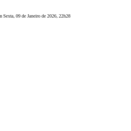
m Sexta, 09 de Janeiro de 2026, 22h28