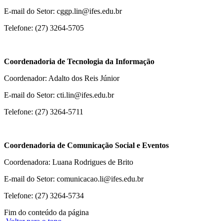
E-mail do Setor: cggp.lin@ifes.edu.br
Telefone: (27) 3264-5705
Coordenadoria de Tecnologia da Informação
Coordenador: Adalto dos Reis Júnior
E-mail do Setor: cti.lin@ifes.edu.br
Telefone: (27) 3264-5711
Coordenadoria de Comunicação Social e Eventos
Coordenadora: Luana Rodrigues de Brito
E-mail do Setor: comunicacao.li@ifes.edu.br
Telefone: (27) 3264-5734
Fim do conteúdo da página