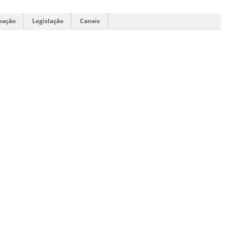
mação
Legislação
Canais