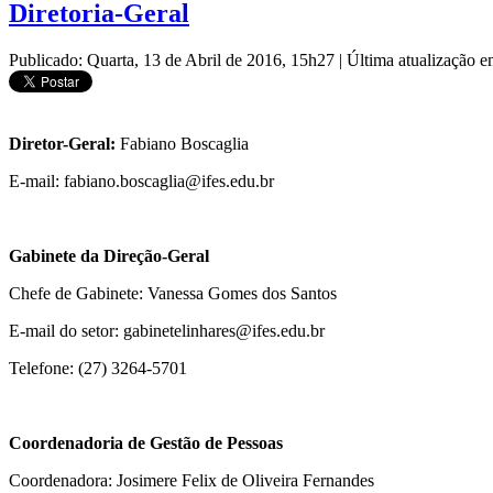
Diretoria-Geral
Publicado: Quarta, 13 de Abril de 2016, 15h27
|
Última atualização e
Diretor-Geral:
Fabiano Boscaglia
E-mail: fabiano.boscaglia@ifes.edu.br
Gabinete da Direção-Geral
Chefe de Gabinete: Vanessa Gomes dos Santos
E-mail do setor: gabinetelinhares@ifes.edu.br
Telefone: (27) 3264-5701
Coordenadoria de Gestão de Pessoas
Coordenadora: Josimere Felix de Oliveira Fernandes