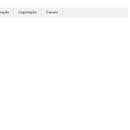
mação
Legislação
Canais