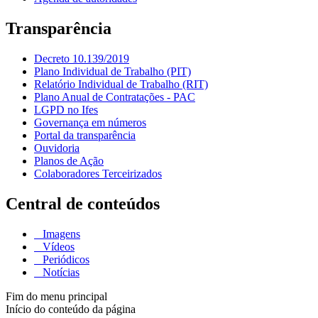
Transparência
Decreto 10.139/2019
Plano Individual de Trabalho (PIT)
Relatório Individual de Trabalho (RIT)
Plano Anual de Contratações - PAC
LGPD no Ifes
Governança em números
Portal da transparência
Ouvidoria
Planos de Ação
Colaboradores Terceirizados
Central de conteúdos
Imagens
Vídeos
Periódicos
Notícias
Fim do menu principal
Início do conteúdo da página