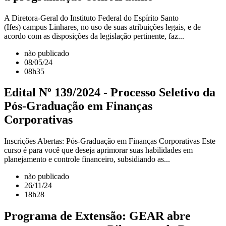
A Diretora-Geral do Instituto Federal do Espírito Santo
(Ifes) campus Linhares, no uso de suas atribuições legais, e de
acordo com as disposições da legislação pertinente, faz...
não publicado
08/05/24
08h35
Edital Nº 139/2024 - Processo Seletivo da
Pós-Graduação em Finanças
Corporativas
Inscrições Abertas: Pós-Graduação em Finanças Corporativas Este
curso é para você que deseja aprimorar suas habilidades em
planejamento e controle financeiro, subsidiando as...
não publicado
26/11/24
18h28
Programa de Extensão: GEAR abre