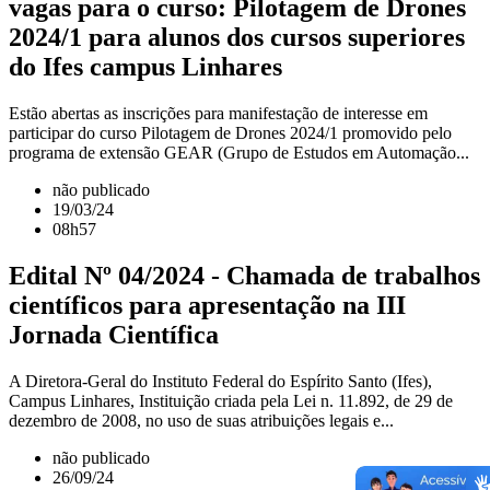
vagas para o curso: Pilotagem de Drones
2024/1 para alunos dos cursos superiores
do Ifes campus Linhares
Estão abertas as inscrições para manifestação de interesse em
participar do curso Pilotagem de Drones 2024/1 promovido pelo
programa de extensão GEAR (Grupo de Estudos em Automação...
não publicado
19/03/24
08h57
Edital Nº 04/2024 - Chamada de trabalhos
científicos para apresentação na III
Jornada Científica
A Diretora-Geral do Instituto Federal do Espírito Santo (Ifes),
Campus Linhares, Instituição criada pela Lei n. 11.892, de 29 de
dezembro de 2008, no uso de suas atribuições legais e...
não publicado
26/09/24