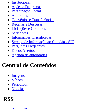
Institucional
Ações e Programas
Participação Social
Auditorias
Convênios e Transferências
Receitas e Despesas
Licitações e Contratos
Servidores
Informações Classificadas
Serviço de Informação ao Cidadão - SIC
Perguntas Frequentes
Dados Abertos
Agenda de autoridades
Central de Conteúdos
Imagens
Vídeos
Periódicos
Notícias
RSS