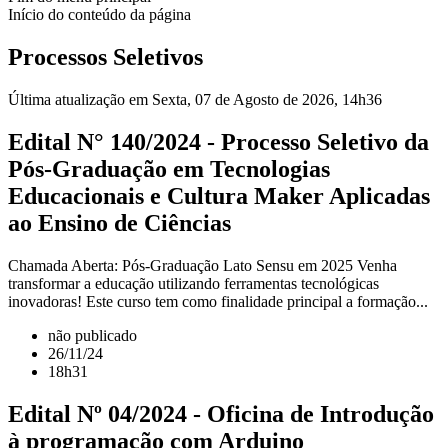
Início do conteúdo da página
Processos Seletivos
Última atualização em Sexta, 07 de Agosto de 2026, 14h36
Edital N° 140/2024 - Processo Seletivo da
Pós-Graduação em Tecnologias
Educacionais e Cultura Maker Aplicadas
ao Ensino de Ciências
Chamada Aberta: Pós-Graduação Lato Sensu em 2025 Venha
transformar a educação utilizando ferramentas tecnológicas
inovadoras! Este curso tem como finalidade principal a formação...
não publicado
26/11/24
18h31
Edital Nº 04/2024 - Oficina de Introdução
à programação com Arduino