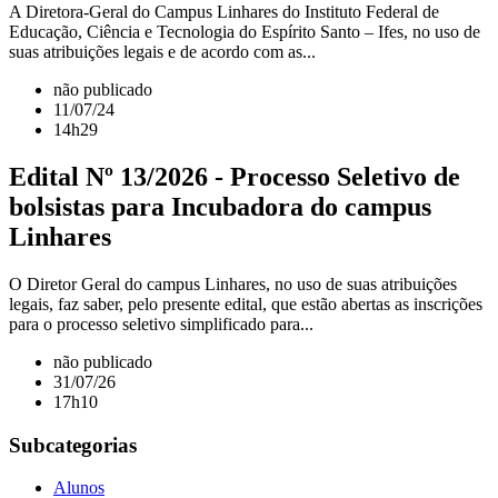
A Diretora-Geral do Campus Linhares do Instituto Federal de
Educação, Ciência e Tecnologia do Espírito Santo – Ifes, no uso de
suas atribuições legais e de acordo com as...
não publicado
11/07/24
14h29
Edital Nº 13/2026 - Processo Seletivo de
bolsistas para Incubadora do campus
Linhares
O Diretor Geral do campus Linhares, no uso de suas atribuições
legais, faz saber, pelo presente edital, que estão abertas as inscrições
para o processo seletivo simplificado para...
não publicado
31/07/26
17h10
Subcategorias
Alunos