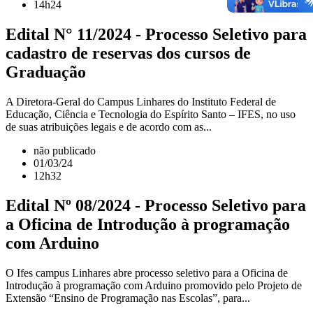
14h24
Edital N° 11/2024 - Processo Seletivo para
cadastro de reservas dos cursos de
Graduação
A Diretora-Geral do Campus Linhares do Instituto Federal de
Educação, Ciência e Tecnologia do Espírito Santo – IFES, no uso
de suas atribuições legais e de acordo com as...
não publicado
01/03/24
12h32
Edital Nº 08/2024 - Processo Seletivo para
a Oficina de Introdução à programação
com Arduino
O Ifes campus Linhares abre processo seletivo para a Oficina de
Introdução à programação com Arduino promovido pelo Projeto de
Extensão “Ensino de Programação nas Escolas”, para...