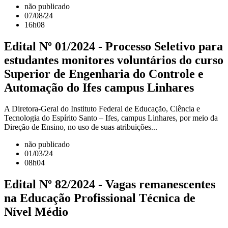
não publicado
07/08/24
16h08
Edital Nº 01/2024 - Processo Seletivo para
estudantes monitores voluntários do curso
Superior de Engenharia do Controle e
Automação do Ifes campus Linhares
A Diretora-Geral do Instituto Federal de Educação, Ciência e
Tecnologia do Espírito Santo – Ifes, campus Linhares, por meio da
Direção de Ensino, no uso de suas atribuições...
não publicado
01/03/24
08h04
Edital Nº 82/2024 - Vagas remanescentes
na Educação Profissional Técnica de
Nível Médio