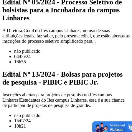
Edital Nº 05/2024 - Processo Seletivo de
bolsistas para a Incubadora do campus
Linhares
A Diretora-Geral do Ifes campus Linhares, no uso de suas
atribuições legais, faz saber, pelo presente edital, que estão abertas as
inscrições do processo seletivo simplificado para...
não publicado
04/06/24
16h55
Edital Nº 13/2024 - Bolsas para projetos
de pesquisa - PIBIC e PIBIC Jr.
Inscrições abertas para projetos de pesquisa no Ifes campus
Linhares!Estudantes do Ifes campus Linhares, essa é a sua chance
de participar de projetos de pesquisa de grande...
não publicado
15/07/24
10h21