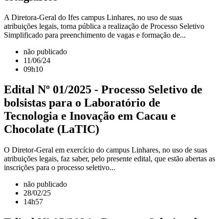
A Diretora-Geral do Ifes campus Linhares, no uso de suas
atribuições legais, torna pública a realização de Processo Seletivo
Simplificado para preenchimento de vagas e formação de...
não publicado
11/06/24
09h10
Edital Nº 01/2025 - Processo Seletivo de
bolsistas para o Laboratório de
Tecnologia e Inovação em Cacau e
Chocolate (LaTIC)
O Diretor-Geral em exercício do campus Linhares, no uso de suas
atribuições legais, faz saber, pelo presente edital, que estão abertas as
inscrições para o processo seletivo...
não publicado
28/02/25
14h57