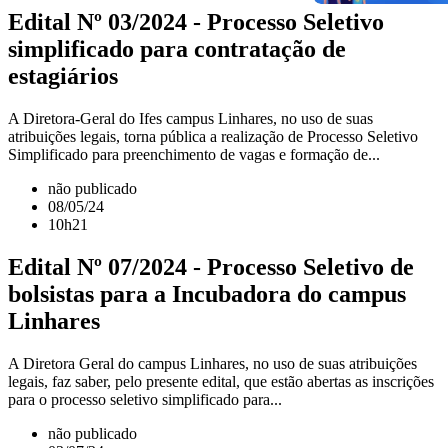
Edital Nº 03/2024 - Processo Seletivo
simplificado para contratação de
estagiários
A Diretora-Geral do Ifes campus Linhares, no uso de suas
atribuições legais, torna pública a realização de Processo Seletivo
Simplificado para preenchimento de vagas e formação de...
não publicado
08/05/24
10h21
Edital Nº 07/2024 - Processo Seletivo de
bolsistas para a Incubadora do campus
Linhares
A Diretora Geral do campus Linhares, no uso de suas atribuições
legais, faz saber, pelo presente edital, que estão abertas as inscrições
para o processo seletivo simplificado para...
não publicado