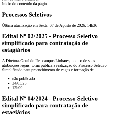
Início do conteúdo da página
Processos Seletivos
Última atualização em Sexta, 07 de Agosto de 2026, 14h36
Edital Nº 02/2025 - Processo Seletivo
simplificado para contratação de
estagiários
A Diretora-Geral do Ifes campus Linhares, no uso de suas
atribuições legais, torna pública a realização do Processo Seletivo
Simplificado para preenchimento de vagas e formação de...
não publicado
24/03/25
12h09
Edital Nº 04/2024 - Processo Seletivo
simplificado para contratação de
estagiários