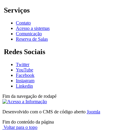
Serviços
Contato
Acesso a sistemas
Comunicação
Reserva de Salas
Redes Sociais
Twitter
YouTube
Facebook
Instagram
Linkedin
Fim da navegação de rodapé
Desenvolvido com o CMS de código aberto
Joomla
Fim do conteúdo da página
Voltar para o topo